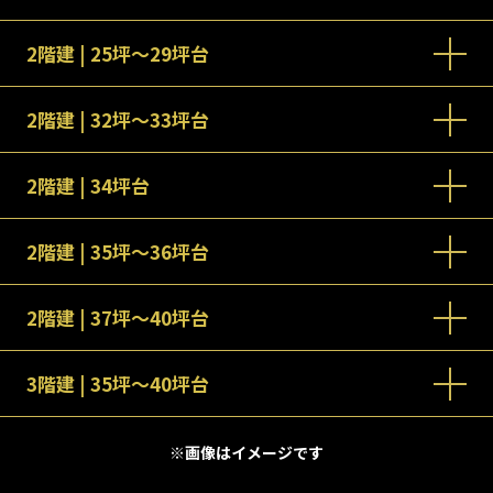
2階建 | 25坪〜29坪台
2階建 | 32坪〜33坪台
2階建 | 34坪台
2階建 | 35坪〜36坪台
2階建 | 37坪〜40坪台
3階建 | 35坪〜40坪台
※画像はイメージです