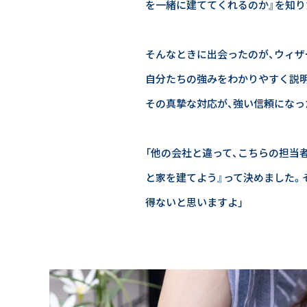
を一緒に建ててくれるのか』を知り
そんなときに出会ったのが、ウィザ
自分たちの強みをわかりやすく説明
その真摯な対応が、強い信頼になっ
「他の会社と違って、こちらの担当
と家を建てよう』って決めました。
得ないと思いますよ」