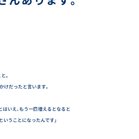
こと。
かけだったと言います。
とはいえ、もう一匹増えるとなると
ということになったんです」