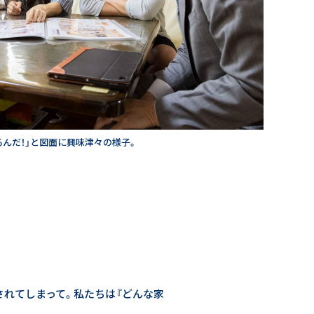
るんだ！」と図面に興味津々の様子。
されてしまって。私たちは『どんな家