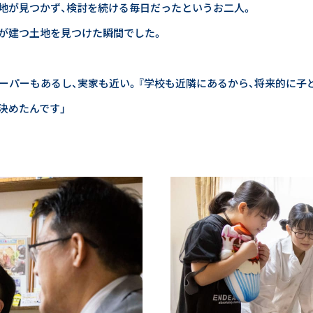
地が見つかず、検討を続ける毎日だったというお二人。
が建つ土地を見つけた瞬間でした。
スーパーもあるし、実家も近い。『学校も近隣にあるから、将来的に子
決めたんです」