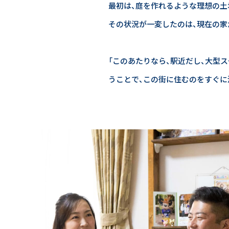
最初は、庭を作れるような理想の土
その状況が一変したのは、現在の家
「このあたりなら、駅近だし、大型
うことで、この街に住むのをすぐに