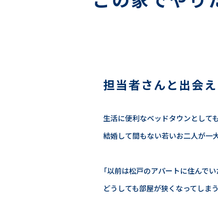
担当者さんと出会え
生活に便利なベッドタウンとしても
結婚して間もない若いお二人が一
「以前は松戸のアパートに住んでい
どうしても部屋が狭くなってしまう