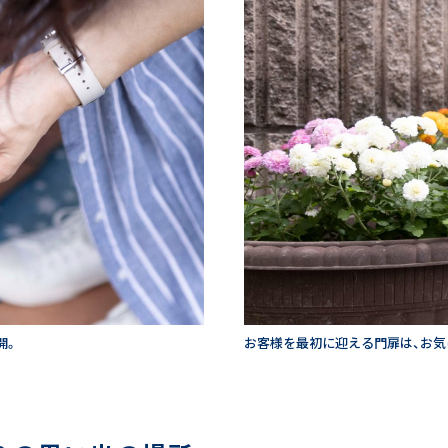
開。
お客様を最初に迎える門扉は、お気