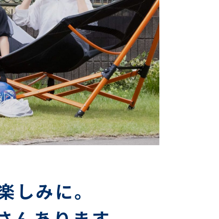
楽しみに。
さんあります。