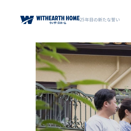
25年目の新たな誓い