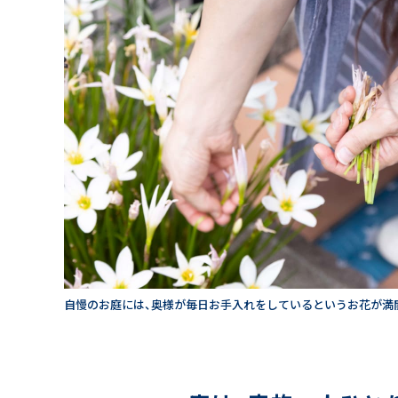
自慢のお庭には、奥様が毎日お手入れをしているというお花が満