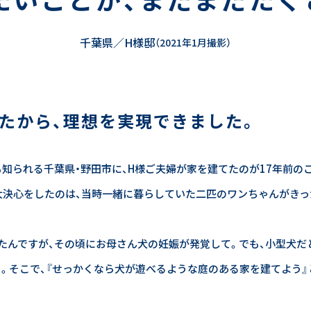
千葉県／H様邸
（2021年1月撮影）
たから、理想を実現できました。
知られる千葉県・野田市に、H様ご夫婦が家を建てたのが17年前の
大決心をしたのは、当時一緒に暮らしていた二匹のワンちゃんがきっ
たんですが、その頃にお母さん犬の妊娠が発覚して。でも、小型犬だ
。そこで、『せっかくなら犬が遊べるような庭のある家を建てよう』