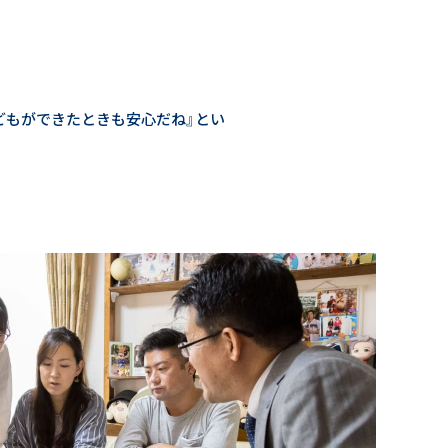
どもができたときも安心だね』とい