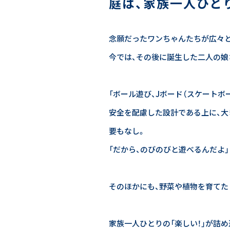
庭は、家族一人ひと
念願だったワンちゃんたちが広々と
今では、その後に誕生した二人の娘
「ボール遊び、Jボード（スケート
安全を配慮した設計である上に、大
要もなし。
「だから、のびのびと遊べるんだよ
そのほかにも、野菜や植物を育てた
家族一人ひとりの「楽しい！」が詰