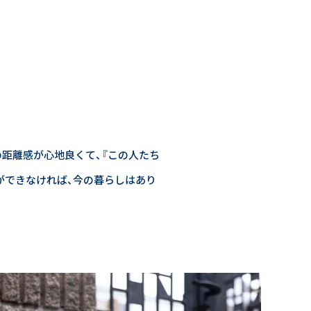
の距離感が心地良くて、『この人たち
ができなければ、今の暮らしはあり