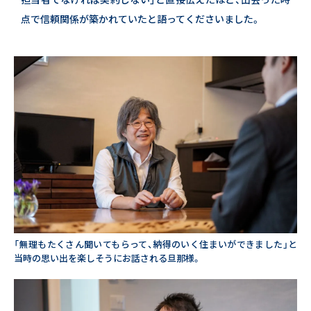
点で信頼関係が築かれていたと語ってくださいました。
「無理もたくさん聞いてもらって、納得のいく住まいができました」と
当時の思い出を楽しそうにお話される旦那様。