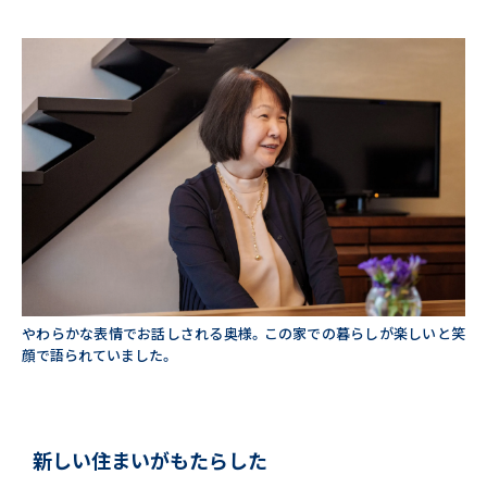
やわらかな表情でお話しされる奥様。この家での暮らしが楽しいと笑
顔で語られていました。
新しい住まいがもたらした