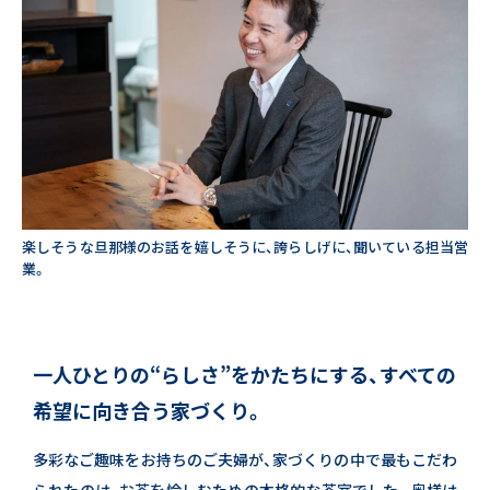
楽しそうな旦那様のお話を嬉しそうに、誇らしげに、聞いている担当営
業。
一人ひとりの“らしさ”をかたちにする、すべての
希望に向き合う家づくり。
多彩なご趣味をお持ちのご夫婦が、家づくりの中で最もこだわ
られたのは、お茶を愉しむための本格的な茶室でした。
奥様は