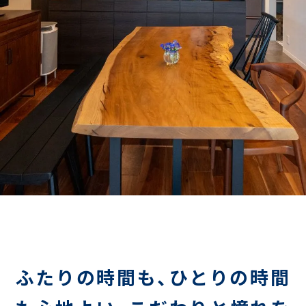
ふたりの時間も、ひとりの時間