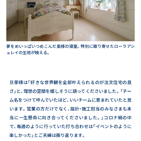
コーポレートサイト
夢をめいっぱいつめこんだ奥様の寝室。特別に取り寄せたローラアシ
ュレイの生地が映える。
旦那様は「好きな世界観を全部叶えられるのが注文住宅の良
さ」と、理想の空間を嬉しそうに語ってくださいました。
「チー
ム名をつけて呼んでいたほど、いいチームに恵まれていたと思
います。営業の方だけでなく、
設計・施工担当のみなさまも本
当に一生懸命に向き合ってくださいました。」
コロナ禍の中
で、毎週のように行っていた打ち合わせは「イベントのように
楽しかった」とご夫婦は振り返ります。