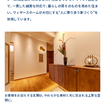
で、一貫した誠実な対応で、暮らしの質そのものを高めた住ま
い。
ウィザースホームが大切にする“人に寄り添う家づくり”を
体現しています。
お客様をお迎えする玄関は、やわらかな素材と光に包まれる上質な空
間に。