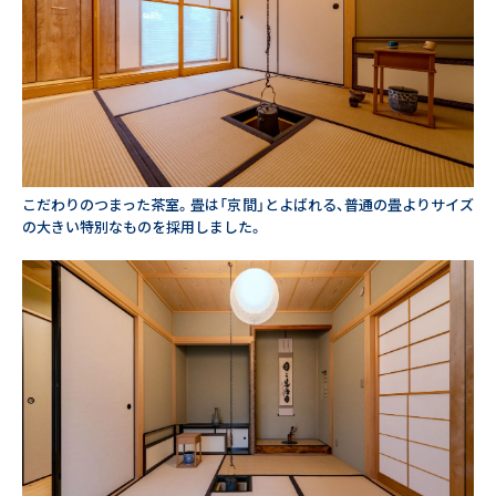
こだわりのつまった茶室。畳は「京間」とよばれる、普通の畳よりサイズ
の大きい特別なものを採用しました。