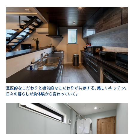
意匠的なこだわりと機能的なこだわりが共存する、美しいキッチン。
日々の暮らしが食体験から変わっていく。