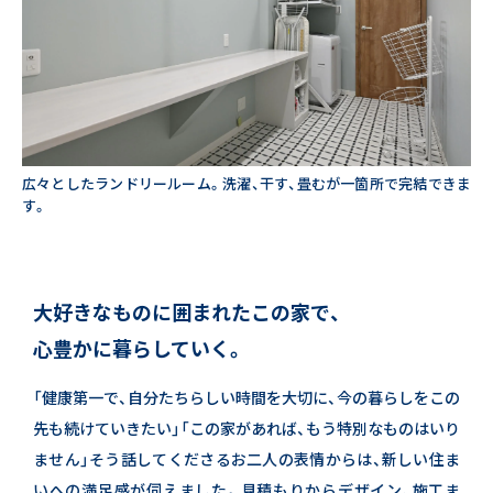
広々としたランドリールーム。洗濯、干す、畳むが一箇所で完結できま
す。
大好きなものに囲まれたこの家で、
心豊かに暮らしていく。
「健康第一で、自分たちらしい時間を大切に、今の暮らしをこの
先も続けていきたい」
「この家があれば、もう特別なものはいり
ません」
そう話してくださるお二人の表情からは、新しい住ま
いへの満足感が伺えました。
見積もりからデザイン、施工ま