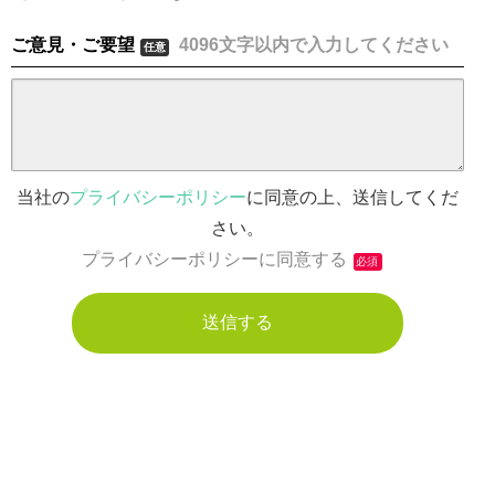
ご意見・ご要望
4096文字以内で入力してください
任意
当社の
プライバシーポリシー
に同意の上、送信してくだ
さい。
プライバシーポリシーに同意する
必須
© WITHEARTH HOME All Rights Reserved