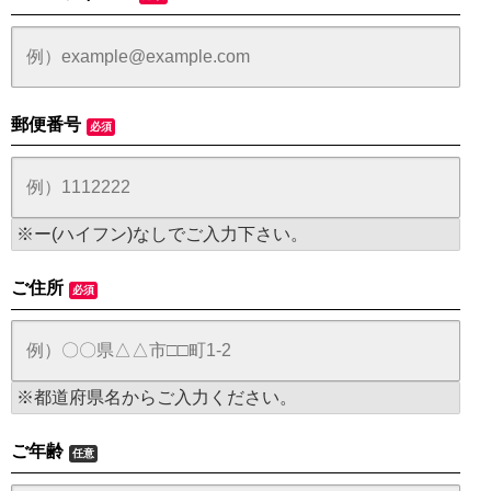
郵便番号
必須
※ー(ハイフン)なしでご入力下さい。
ご住所
必須
※都道府県名からご入力ください。
ご年齢
任意