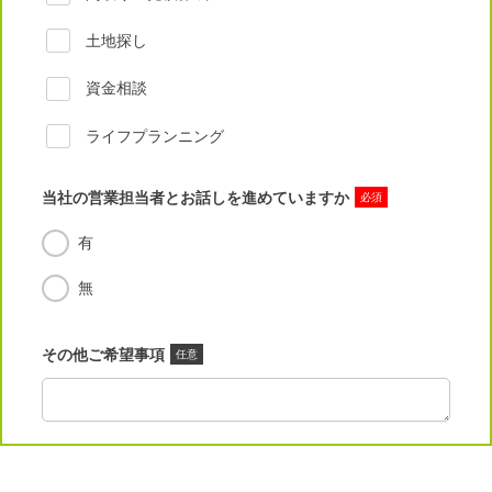
土地探し
資金相談
ライフプランニング
当社の営業担当者とお話しを進めていますか
必須
有
無
その他ご希望事項
任意