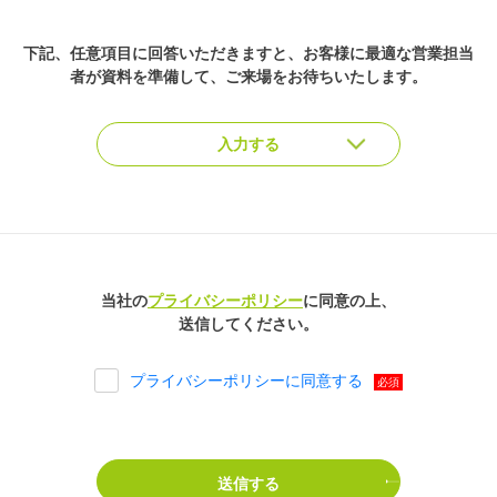
下記、任意項目に回答いただきますと、
お客様に最適な営業担当
者が資料を準備して、ご来場をお待ちいたします。
当社の
プライバシーポリシー
に同意の上、
送信してください。
プライバシーポリシーに同意する
必須