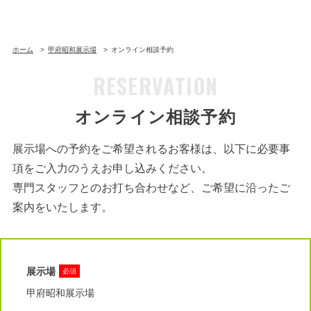
ホーム
甲府昭和展示場
オンライン相談予約
RESERVATION
オンライン相談予約
展示場への予約をご希望されるお客様は、以下に必要事
項をご入力のうえお申し込みください。
専門スタッフとのお打ち合わせなど、ご希望に沿ったご
案内をいたします。
展示場
必須
甲府昭和展示場