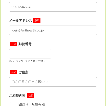
メールアドレス
必須
郵便番号
必須
※ハイフンなしでご入力ください
ご住所
必須
ご相談内容
必須
間取り・見積作成