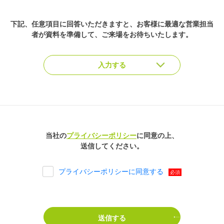
下記、任意項目に回答いただきますと、
お客様に最適な営業担当
者が資料を準備して、ご来場をお待ちいたします。
当社の
プライバシーポリシー
に同意の上、
送信してください。
プライバシーポリシーに同意する
必須