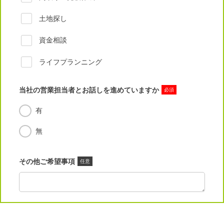
土地探し
資金相談
ライフプランニング
当社の営業担当者とお話しを進めていますか
必須
有
無
その他ご希望事項
任意