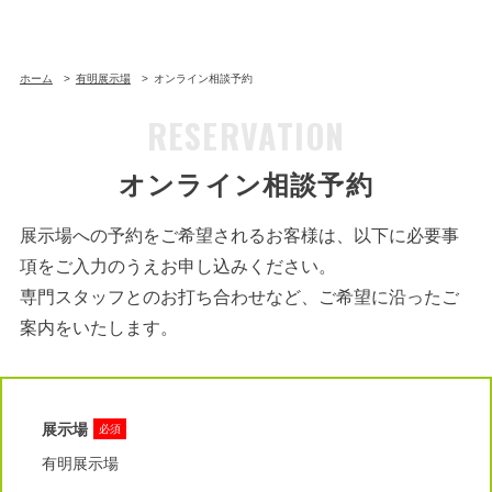
ホーム
有明展示場
オンライン相談予約
RESERVATION
オンライン相談予約
展示場への予約をご希望されるお客様は、以下に必要事
項をご入力のうえお申し込みください。
専門スタッフとのお打ち合わせなど、ご希望に沿ったご
案内をいたします。
展示場
必須
有明展示場