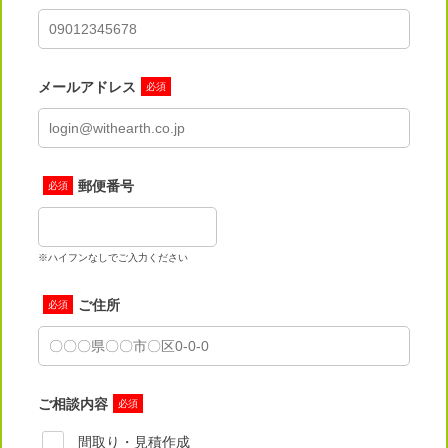
メールアドレス
必須
郵便番号
必須
※ハイフンなしでご入力ください
ご住所
必須
ご相談内容
必須
間取り・見積作成