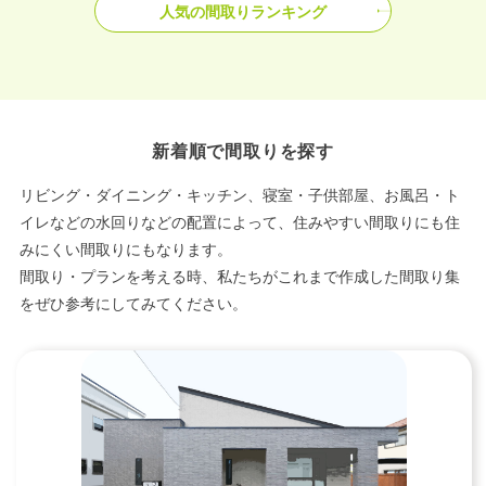
人気の間取りランキング
新着順で間取りを探す
リビング・ダイニング・キッチン、寝室・子供部屋、お風呂・ト
イレなどの水回りなどの配置によって、住みやすい間取りにも住
みにくい間取りにもなります。
間取り・プランを考える時、私たちがこれまで作成した間取り集
をぜひ参考にしてみてください。