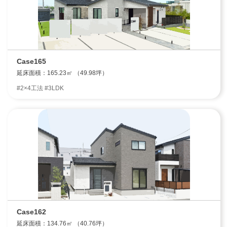
Case165
延床面積：165.23㎡ （49.98坪）
#2×4工法 #3LDK
Case162
延床面積：134.76㎡ （40.76坪）