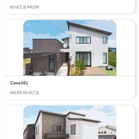
#2×6工法 #4LDK
Case161
#4LDK #2×6工法