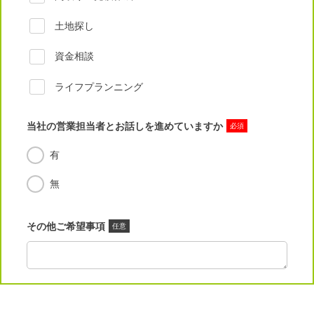
土地探し
資金相談
ライフプランニング
当社の営業担当者とお話しを進めていますか
必須
有
無
その他ご希望事項
任意