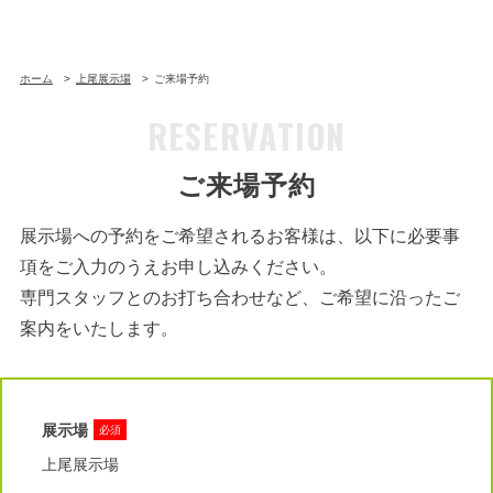
ホーム
上尾展示場
ご来場予約
RESERVATION
ご来場予約
展示場への予約をご希望されるお客様は、以下に必要事
項をご入力のうえお申し込みください。
専門スタッフとのお打ち合わせなど、ご希望に沿ったご
案内をいたします。
展示場
必須
上尾展示場