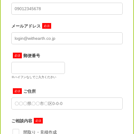
メールアドレス
必須
郵便番号
必須
※ハイフンなしでご入力ください
ご住所
必須
ご相談内容
必須
間取り・見積作成