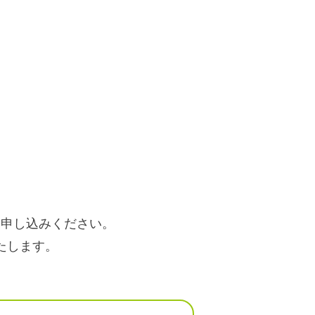
お申し込みください。
たします。