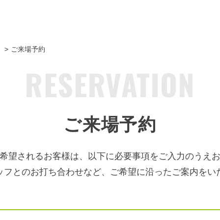
ご来場予約
RESERVATION
ご来場予約
希望されるお客様は、以下に必要事項をご入力のうえ
ッフとのお打ち合わせなど、ご希望に沿ったご案内をい