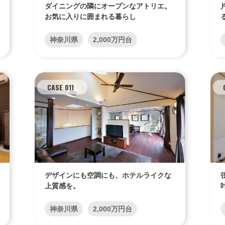
ダイニングの隣にオープンなアトリエ。
お気に入りに囲まれる暮らし
神奈川県
2,000万円台
CASE 011
デザインにも空調にも、ホテルライクな
上質感を。
神奈川県
2,000万円台