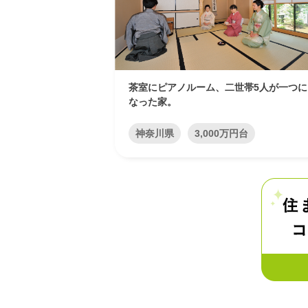
茶室にピアノルーム、二世帯5人が一つに
なった家。
神奈川県
3,000万円台