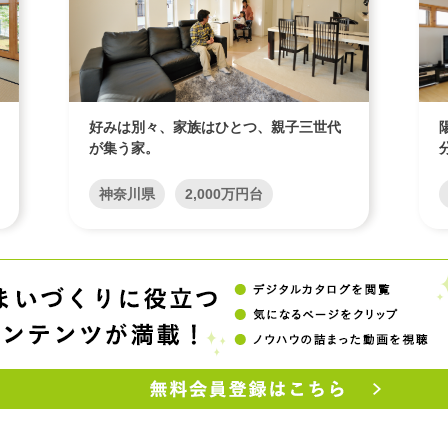
好みは別々、家族はひとつ、親子三世代
が集う家。
神奈川県
2,000万円台