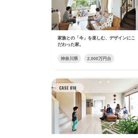
家族との「今」を楽しむ、デザインにこ
だわった家。
神奈川県
2,000万円台
CASE 018