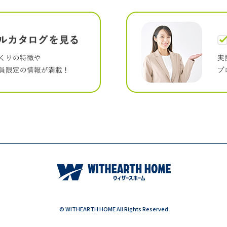
© WITHEARTH HOME All Rights Reserved