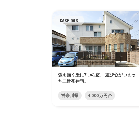
CASE 003
弧を描く壁に7つの窓、 遊び心がつまっ
た二世帯住宅。
神奈川県
4,000万円台