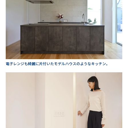
電子レンジも綺麗に片付いたモデルハウスのようなキッチン。
25周年トップページ