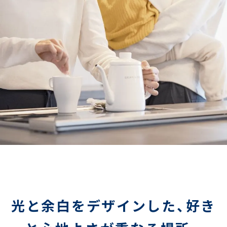
光と余白をデザインした、
好き