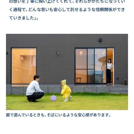
の想いを丁寧に掬い上げてくれて、それらがかたちになってい
く過程で、
どんな思いも安心して託せるような信頼関係ができ
ていきました」。
庭で遊んでいるときも、そばにいるような安心感があります。