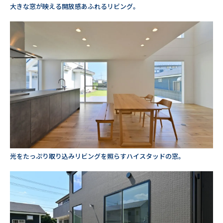
大きな窓が映える開放感あふれるリビング。
光をたっぷり取り込みリビングを照らすハイスタッドの窓。