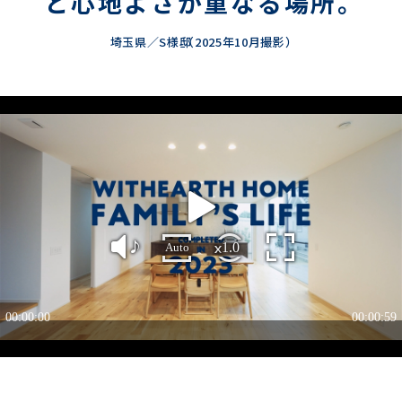
と心地よさが重なる場所。
埼玉県／S様邸
（2025年10月撮影）