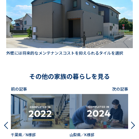
外壁には将来的なメンテナンスコストを抑えられるタイルを選択
その他の家族の暮らしを見る
前の記事
次の記事
千葉県／N様邸
山梨県／K様邸