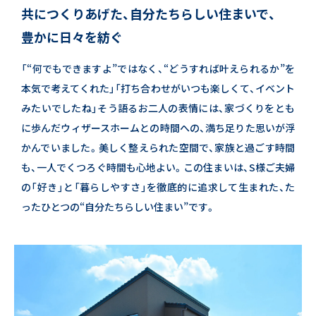
共につくりあげた、自分たちらしい住まいで、
豊かに日々を紡ぐ
「“何でもできますよ”ではなく、“どうすれば叶えられるか”を
本気で考えてくれた」
「打ち合わせがいつも楽しくて、イベント
みたいでしたね」
そう語るお二人の表情には、家づくりをとも
に歩んだウィザースホームとの時間への、満ち足りた思いが浮
かんでいました。
美しく整えられた空間で、家族と過ごす時間
も、一人でくつろぐ時間も心地よい。
この住まいは、S様ご夫婦
の「好き」と「暮らしやすさ」を徹底的に追求して生まれた、た
ったひとつの“自分たちらしい住まい”です。