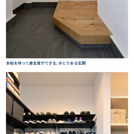
余裕を持って身支度ができる、ゆとりある玄関