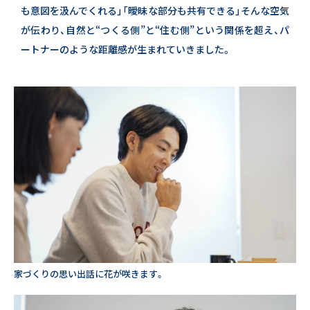
も意図を汲んでくれる」「曖昧な部分も共有できる」
そんな空気
が伝わり、自然と“つくる側”と“住む側”という関係を超え、パ
ートナーのような距離感が生まれていきました。
家づくりの思い出話に花が咲きます。