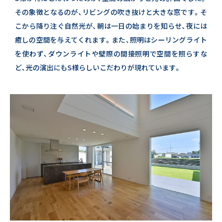
その象徴となるのが、リビングの吹き抜けと大きな窓です。
そ
こから降り注ぐ自然光が、朝は一日の始まりを知らせ、夜には
癒しの空間を与えてくれます。
また、照明はシーリングライト
を使わず、
ダウンライトや壁際の間接照明で空間を照らすな
ど、光の演出にもS様らしいこだわりが現れています。