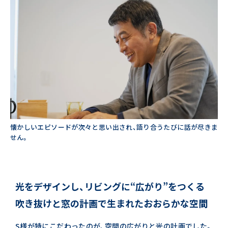
懐かしいエピソードが次々と思い出され、語り合うたびに話が尽きま
せん。
光をデザインし、リビングに“広がり”をつくる
吹き抜けと窓の計画で生まれたおおらかな空間
S様が特にこだわったのが、空間の広がりと光の計画でした。