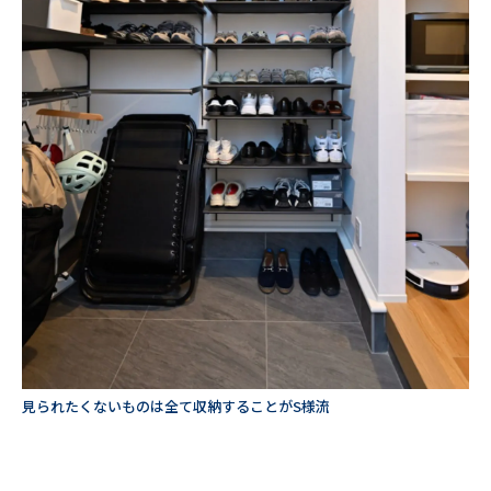
見られたくないものは全て収納することがS様流