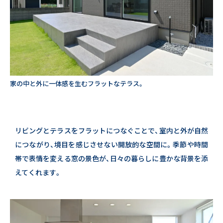
家の中と外に一体感を生むフラットなテラス。
リビングとテラスをフラットにつなぐことで、室内と外が自然
につながり、境目を感じさせない開放的な空間に。
季節や時間
帯で表情を変える窓の景色が、日々の暮らしに豊かな背景を添
えてくれます。