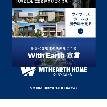
© WITHEARTH HOME All Rights Reserved