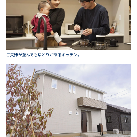
ご夫婦が並んでもゆとりがあるキッチン。