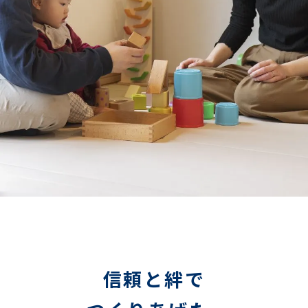
信頼と絆で