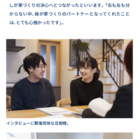
しが家づくりの決心へとつながったといいます。
「右も左も分
からない中、妹が家づくりのパートナーとなってくれたこと
は、とても心強かったです」。
インタビューに緊張気味な旦那様。