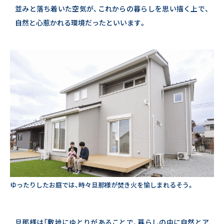
並みと落ち着いた空気が、これからの暮らしを思い描く上で、
自然と心惹かれる環境だったといいます。
ゆったりしたお庭では、時々旦那様が焚き火を愉しまれるそう。
旦那様は「敷地にゆとりがあることで、暮らしの中に自然とア