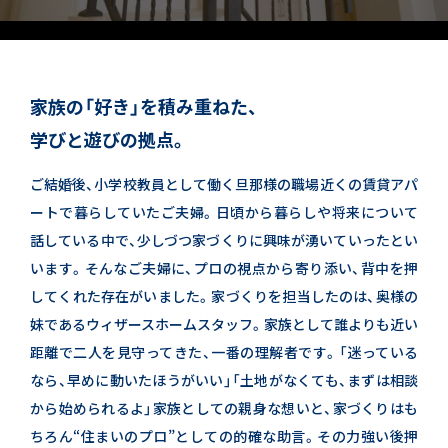
家族の「好き」を積み重ねた、
学びと遊びの拠点。
ご結婚後、小学校教員として働く旦那様の職場近くの賃貸アパ
ートで暮らしていたご夫婦。
日頃から暮らしや将来について
話している中で、少しづつ家づくりに興味が湧いていったとい
います。
そんなご夫婦に、プロの視点から寄り添い、背中を押
してくれた存在がいました。
家づくりを担当したのは、奥様の
妹であるウィザースホームスタッフ。
家族として誰よりも近い
距離で二人を見守ってきた、一番の理解者です。
「迷っている
なら、早めに動いたほうがいい」
「土地がなくても、まずは相談
から始められるよ」
家族としての親身な想いと、家づくりはも
ちろん“住まいのプロ”としての的確な助言。
その力強い後押