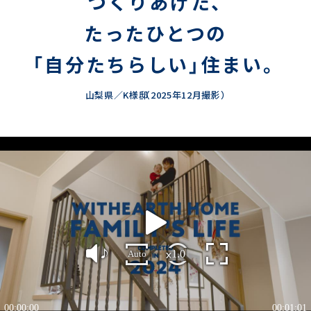
つくりあげた、
たったひとつの
「自分たちらしい」住まい。
山梨県／K様邸
（2025年12月撮影）