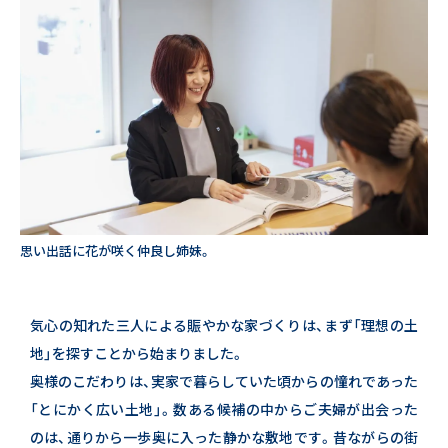
思い出話に花が咲く仲良し姉妹。
気心の知れた三人による賑やかな家づくりは、まず「理想の土
地」を探すことから始まりました。
奥様のこだわりは、実家で暮らしていた頃からの憧れであった
「とにかく広い土地」。
数ある候補の中からご夫婦が出会った
のは、通りから一歩奥に入った静かな敷地です。
昔ながらの街