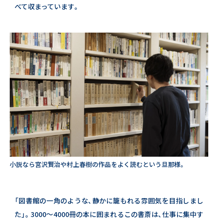
べて収まっています。
小説なら宮沢賢治や村上春樹の作品をよく読むという旦那様。
「図書館の一角のような、静かに籠もれる雰囲気を目指しまし
た」。
3000〜4000冊の本に囲まれるこの書斎は、仕事に集中す