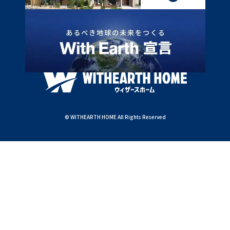
© WITHEARTH HOME All Rights Reserved