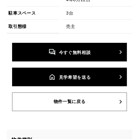
駐車スペース
3台
取引態様
売主
今すぐ無料相談
⾒学希望を送る
物件一覧に戻る