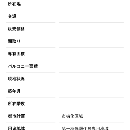
所在地
交通
販売価格
間取り
専有面積
バルコニー面積
現地状況
築年月
所在階数
都市計画
市街化区域
用途地域
第一種低層住居専用地域