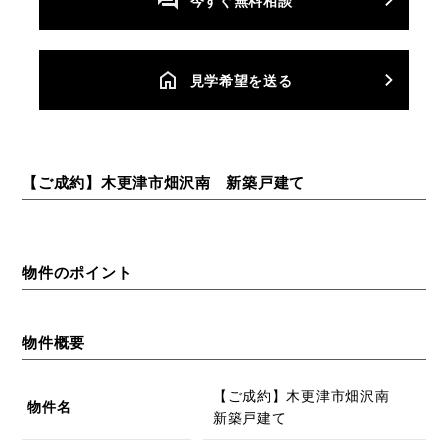
今すぐ無料相談
⾒学希望を送る
【ご成約】木更津市畑沢南 新築戸建て
物件のポイント
物件概要
【ご成約】木更津市畑沢南
物件名
新築戸建て