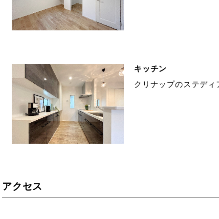
キッチン
クリナップのステディ
アクセス