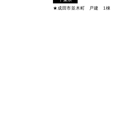
★成田市並木町 戸建 1棟