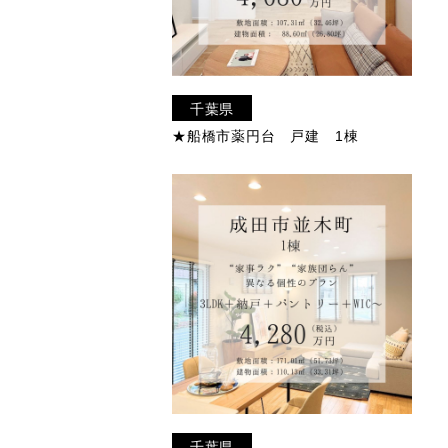
千葉県
★船橋市薬円台 戸建 1棟
千葉県