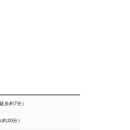
（徒歩約7分）
歩約20分）