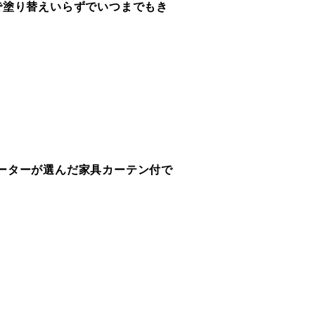
で塗り替えいらずでいつまでもき
ーターが選んだ家具カーテン付で