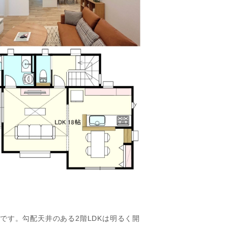
です。勾配天井のある2階LDKは明るく開