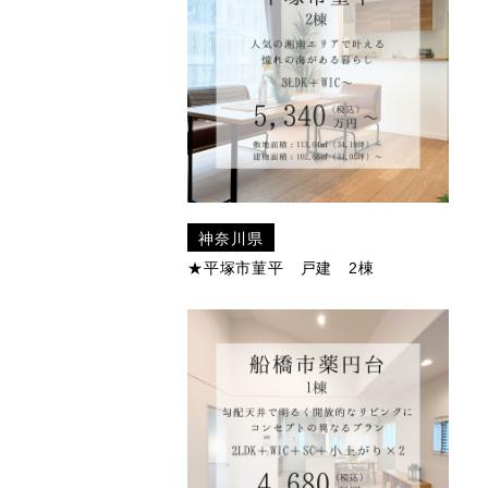
神奈川県
★平塚市菫平 戸建 2棟