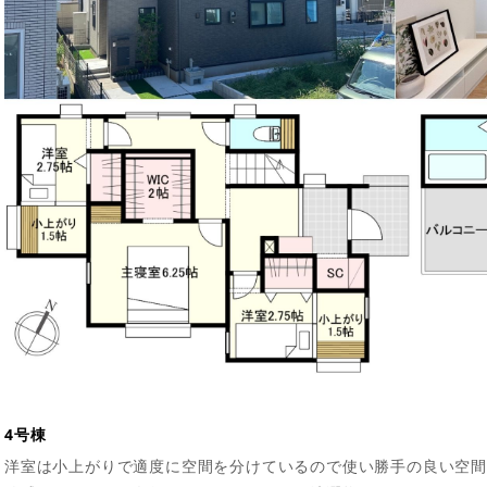
4号棟
洋室は小上がりで適度に空間を分けているので使い勝手の良い空間