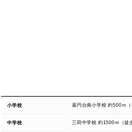
小学校
薬円台南小学校 約500ｍ
中学校
三田中学校 約1500ｍ（徒