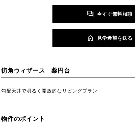
今すぐ無料相談
⾒学希望を送る
街角ウィザース 薬円台
勾配天井で明るく開放的なリビングプラン
物件のポイント