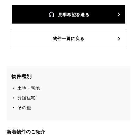
⾒学希望を送る
物件一覧に戻る
物件種別
土地・宅地
分譲住宅
その他
新着物件のご紹介