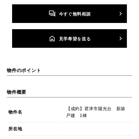
今すぐ無料相談
⾒学希望を送る
物件のポイント
物件概要
【成約】君津市陽光台 新築
物件名
戸建 1棟
所在地