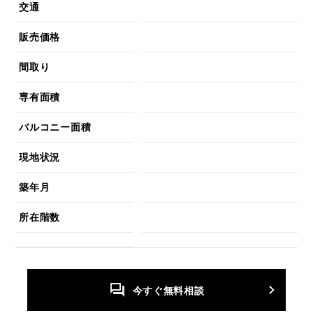
交通
販売価格
間取り
専有面積
バルコニー面積
現地状況
築年月
所在階数
今すぐ無料相談