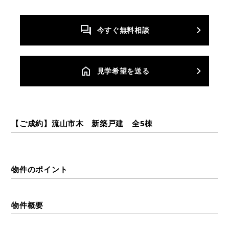
今すぐ無料相談
⾒学希望を送る
【ご成約】流山市木 新築戸建 全5棟
物件のポイント
物件概要