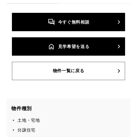
今すぐ無料相談
⾒学希望を送る
物件一覧に戻る
物件種別
土地・宅地
分譲住宅