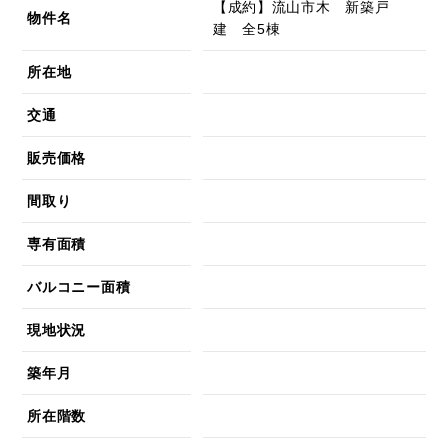
【成約】流山市木 新築戸
物件名
建 全5棟
所在地
交通
販売価格
間取り
専有面積
バルコニー面積
現地状況
築年月
所在階数