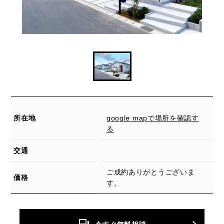
所在地
google mapで場所を確認す
る
交通
ご成約ありがとうございま
価格
す。