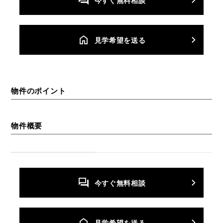
今すぐ無料相談
⾒学希望を送る
物件のポイント
物件概要
今すぐ無料相談
⾒学希望を送る