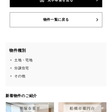
物件一覧に戻る
物件種別
土地・宅地
分譲住宅
その他
新着物件のご紹介