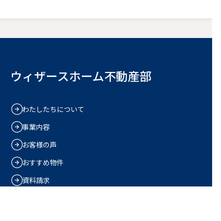
ウィザースホーム不動産部
わたしたちについて
事業内容
お客様の声
おすすめ物件
資料請求
無料オンライン相談
プライバシーポリシー