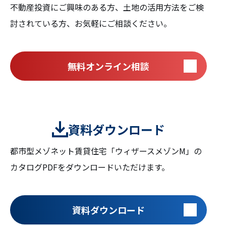
不動産投資にご興味のある方、土地の活用方法をご検
討されている方、お気軽にご相談ください。
無料オンライン相談
資料ダウンロード
都市型メゾネット賃貸住宅「ウィザースメゾンM」の
カタログPDFをダウンロードいただけます。
資料ダウンロード