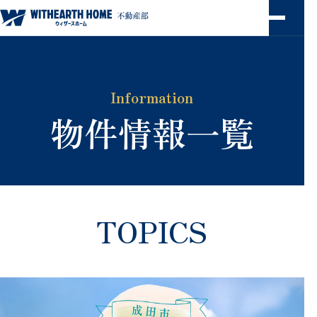
ウィザースホーム 不動産部
Information
物件情報一覧
TOPICS