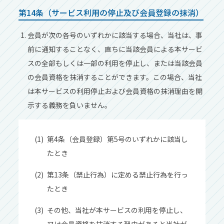
第14条（サービス利⽤の停⽌及び会員登録の抹消）
会員が次の各号のいずれかに該当する場合、当社は、事
前に通知することなく、直ちに当該会員による本サービ
スの全部もしくは⼀部の利⽤を停⽌し、または当該会員
の会員資格を抹消することができます。この場合、当社
は本サービスの利⽤停⽌および会員資格の抹消理由を開
⽰する義務を負いません。
第4条（会員登録）第5号のいずれかに該当し
たとき
第13条（禁⽌⾏為）に定める禁⽌⾏為を⾏っ
たとき
その他、当社が本サービスの利⽤を停⽌し、