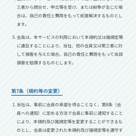
三者から問合せ、申⽴等を受け、または紛争が⽣じた場
合は、⾃⼰の責任と費⽤をもって処理解決するものとし
ます。
会員は、本サービスの利⽤において本規約⼜は諸規定等
に違反することにより、当社、他の会員⼜は第三者に対
して損害を与えた場合、⾃⼰の責任と費⽤をもって当該
損害を賠償するものとします。
第7条（規約等の変更）
当社は、事前に会員の承諾を得ることなく、第8条（会
員への通知）に定める⽅法で会員に事前に通知すること
により、本規約及び諸規定等を変更することができるも
のとし、会員は変更された本規約及び諸規定等を遵守す