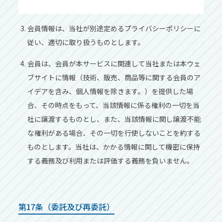
会員情報は、当社が別途定めるプライバシーポリシーに
従い、適切に取り扱うものとします。
会員は、会員が本サービスに関連して当社または本ウェ
ブサイトに情報（技術、販売、商品等に関する会員のア
イデアを含み、個⼈情報を除きます。）を提供した場
合、その時点をもって、当該情報に係る権利の⼀切を当
社に譲渡するものとし、また、当該情報に関し譲渡不能
な権利がある場合、その⼀切を⾏使しないことを約する
ものとします。当社は、かかる情報に関して機密に保持
する義務及び利⽤または評価する義務を負いません。
第17条（委託及び再委託）