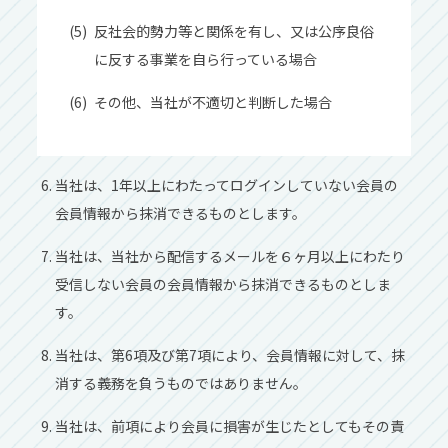
反社会的勢力等と関係を有し、又は公序良俗
に反する事業を自ら行っている場合
その他、当社が不適切と判断した場合
当社は、1年以上にわたってログインしていない会員の
会員情報から抹消できるものとします。
当社は、当社から配信するメールを６ヶ月以上にわたり
受信しない会員の会員情報から抹消できるものとしま
す。
当社は、第6項及び第7項により、会員情報に対して、抹
消する義務を負うものではありません。
当社は、前項により会員に損害が生じたとしてもその責