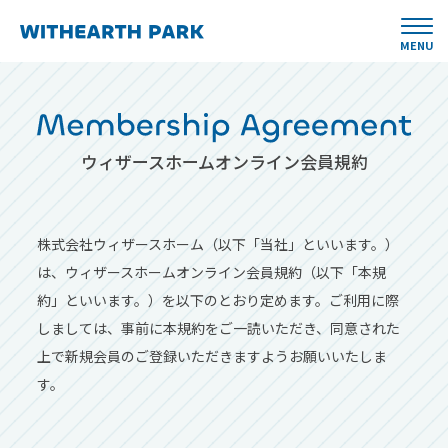
MENU
ウィザースホームオンライン会員規約
株式会社ウィザースホーム（以下「当社」といいます。）
は、ウィザースホームオンライン会員規約（以下「本規
約」といいます。）を以下のとおり定めます。ご利用に際
しましては、事前に本規約をご一読いただき、同意された
上で新規会員のご登録いただきますようお願いいたしま
す。