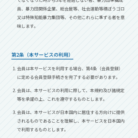
でなくなった時から5年を経過しない者、暴力団準構成
員、暴力団関係企業、総会屋等、社会運動等標ぼうゴロ
又は特殊知能暴力集団等、その他これらに準ずる者を意
味します。
第2条（本サービスの利用）
会員は本サービスを利用する場合、第4条（会員登録）
に定める会員登録手続きを完了する必要があります。
会員は、本サービスの利用に際して、本規約及び諸規定
等を承諾の上、これを遵守するものとします。
会員は、本サービスが日本国内に居住する方向けに提供
されるものであることを理解し、本サービスを日本国内
で利用するものとします。