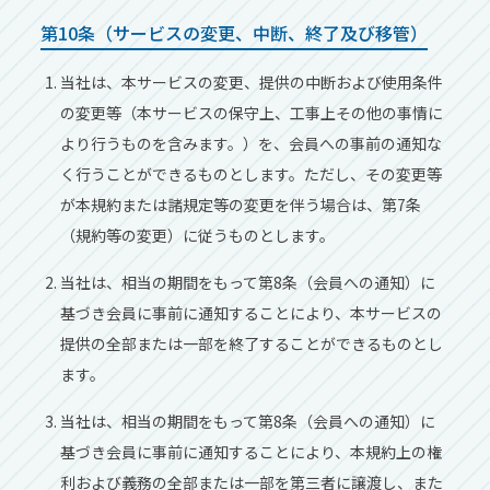
第10条（サービスの変更、中断、終了及び移管）
当社は、本サービスの変更、提供の中断および使⽤条件
の変更等（本サービスの保守上、⼯事上その他の事情に
より⾏うものを含みます。）を、会員への事前の通知な
く⾏うことができるものとします。ただし、その変更等
が本規約または諸規定等の変更を伴う場合は、第7条
（規約等の変更）に従うものとします。
当社は、相当の期間をもって第8条（会員への通知）に
基づき会員に事前に通知することにより、本サービスの
提供の全部または⼀部を終了することができるものとし
ます。
当社は、相当の期間をもって第8条（会員への通知）に
基づき会員に事前に通知することにより、本規約上の権
利および義務の全部または⼀部を第三者に譲渡し、また