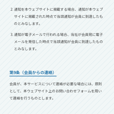
通知を本ウェブサイトに掲載する場合、通知が本ウェブ
サイトに掲載された時点で当該通知が会員に到達したも
のとみなします。
通知が電⼦メールで⾏われる場合、当社が会員宛に電⼦
メールを発信した時点で当該通知が会員に到達したもの
とみなします。
第9条（会員からの連絡）
会員が、本サービスについて連絡が必要な場合には、原則
として、本ウェブサイト上のお問い合わせフォームを⽤い
て連絡を⾏うものとします。