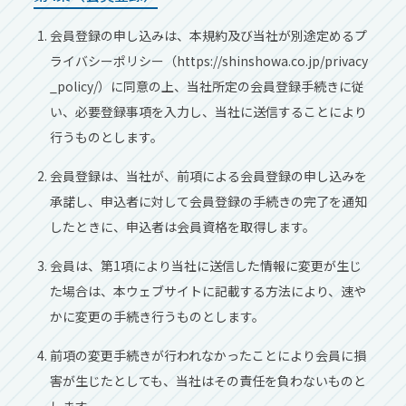
会員登録の申し込みは、本規約及び当社が別途定めるプ
ライバシーポリシー（https://shinshowa.co.jp/privacy
_policy/）に同意の上、当社所定の会員登録手続きに従
い、必要登録事項を入力し、当社に送信することにより
行うものとします。
会員登録は、当社が、前項による会員登録の申し込みを
承諾し、申込者に対して会員登録の手続きの完了を通知
したときに、申込者は会員資格を取得します。
会員は、第1項により当社に送信した情報に変更が生じ
た場合は、本ウェブサイトに記載する方法により、速や
かに変更の手続き行うものとします。
前項の変更手続きが行われなかったことにより会員に損
害が生じたとしても、当社はその責任を負わないものと