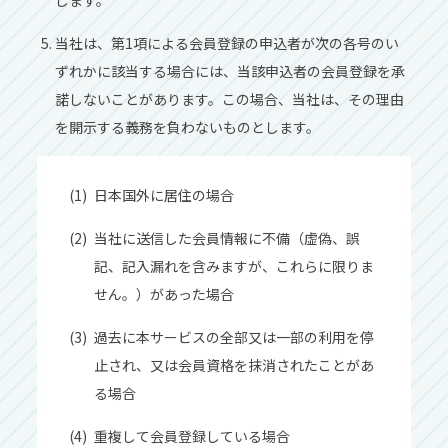
します。
当社は、第1項による会員登録の申込者が次の各号のい
ずれかに該当する場合には、当該申込者の会員登録を承
諾しないことがあります。この場合、当社は、その理由
を開示する義務を負わないものとします。
日本国外に居住の場合
当社に送信した会員情報に不備（虚偽、誤
記、記入漏れを含みますが、これらに限りま
せん。）があった場合
過去に本サービスの全部又は一部の利用を停
止され、又は会員資格を抹消されたことがあ
る場合
重複して会員登録している場合