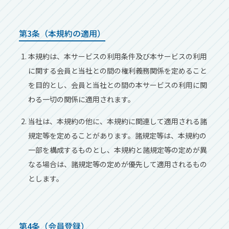
第3条（本規約の適用）
本規約は、本サービスの利用条件及び本サービスの利用
に関する会員と当社との間の権利義務関係を定めること
を目的とし、会員と当社との間の本サービスの利用に関
わる一切の関係に適用されます。
当社は、本規約の他に、本規約に関連して適用される諸
規定等を定めることがあります。諸規定等は、本規約の
一部を構成するものとし、本規約と諸規定等の定めが異
なる場合は、諸規定等の定めが優先して適用されるもの
とします。
第4条（会員登録）