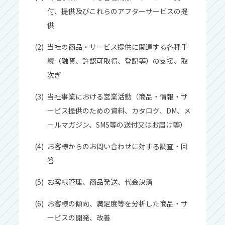
付、提供及びこれらのアフターサービスの提
供
当社の商品‧サービス提供に関連する各種⼿
続（融資、許認可取得、登記等）の⽀援、取
次ぎ
当社事業における営業活動（商品‧情報‧サ
ービス提供のための資料、カタログ、DM、メ
ールマガジン、SMS等の送付⼜はお届け等）
お客様からのお問い合わせに対する調査‧回
答
お客様管理、商品発送、代⾦決済
お客様の傾向、満⾜度等を分析した商品‧サ
ービスの開発、改善