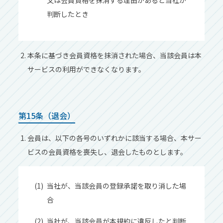
⼜は会員資格を抹消する理由があると当社が
判断したとき
本条に基づき会員資格を抹消された場合、当該会員は本
サービスの利⽤ができなくなります。
第15条（退会）
会員は、以下の各号のいずれかに該当する場合、本サー
ビスの会員資格を喪失し、退会したものとします。
当社が、当該会員の登録承諾を取り消した場
合
当社が、当該会員が本規約に違反したと判断