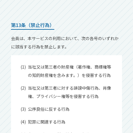
第13条（禁⽌⾏為）
会員は、本サービスの利⽤において、次の各号のいずれか
に該当する⾏為を禁⽌します。
当社⼜は第三者の財産権（著作権、商標権等
の知的財産権を含みます。）を侵害する⾏為
当社⼜は第三者に対する誹謗中傷⾏為、肖像
権、プライバシー権等を侵害する⾏為
公序良俗に反する⾏為
犯罪に関連する⾏為