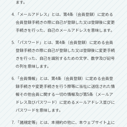
ます。
「メールアドレス」とは、第4条（会員登録）に定める
会員登録手続きの際に自己が登録した又は登録後に変更
手続きを行った、自己のメールアドレスを意味します。
「パスワード」とは、第4条（会員登録）に定める会員
登録手続きの際に自己が登録した又は登録後に変更手続
きを行った、自己を識別するための文字、数字及び記号
の列を意味します。
「会員情報」とは、第4条（会員登録）に定める会員登
録手続きや変更手続きを行う際等に当社に送信された情
報その他会員に関する一切の情報及び第5条（メールア
ドレス及びパスワード）に定めるメールアドレス並びに
パスワードを意味します。
「諸規定等」とは、本規約の他に、本ウェブサイト上に