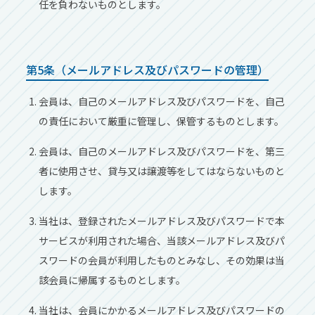
任を負わないものとします。
第5条（メールアドレス及びパスワードの管理）
会員は、⾃⼰のメールアドレス及びパスワードを、⾃⼰
の責任において厳重に管理し、保管するものとします。
会員は、⾃⼰のメールアドレス及びパスワードを、第三
者に使⽤させ、貸与⼜は譲渡等をしてはならないものと
します。
当社は、登録されたメールアドレス及びパスワードで本
サービスが利⽤された場合、当該メールアドレス及びパ
スワードの会員が利⽤したものとみなし、その効果は当
該会員に帰属するものとします。
当社は、会員にかかるメールアドレス及びパスワードの