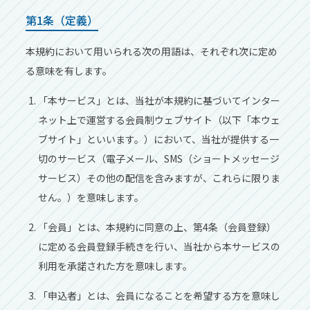
第1条（定義）
本規約において用いられる次の用語は、それぞれ次に定め
る意味を有します。
「本サービス」とは、当社が本規約に基づいてインター
ネット上で運営する会員制ウェブサイト（以下「本ウェ
ブサイト」といいます。）において、当社が提供する一
切のサービス（電子メール、SMS（ショートメッセージ
サービス）その他の配信を含みますが、これらに限りま
せん。）を意味します。
「会員」とは、本規約に同意の上、第4条（会員登録）
に定める会員登録手続きを行い、当社から本サービスの
利用を承諾された方を意味します。
「申込者」とは、会員になることを希望する方を意味し