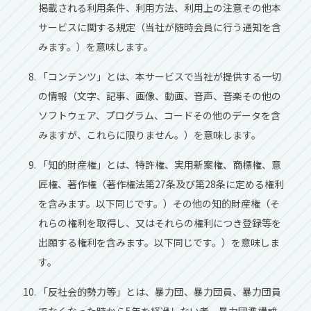
掲載される利用条件、利用方法、利用上の注意その他本
サービスに関する規定（当社が随時会員に行う通知を含
みます。）を意味します。
「コンテンツ」とは、本サービスで当社が提供する一切
の情報（文字、記事、画像、動画、音声、音楽その他の
ソフトウェア、プログラム、コードその他のデータを含
みますが、これらに限りません。）を意味します。
「知的財産権」とは、特許権、実用新案権、商標権、意
匠権、著作権（著作権法第27条及び第28条に定める権利
を含みます。以下同じです。）その他の知的財産権（そ
れらの権利を取得し、又はそれらの権利につき登録等を
出願する権利を含みます。以下同じです。）を意味しま
す。
「反社会的勢力等」とは、暴力団、暴力団員、暴力団員