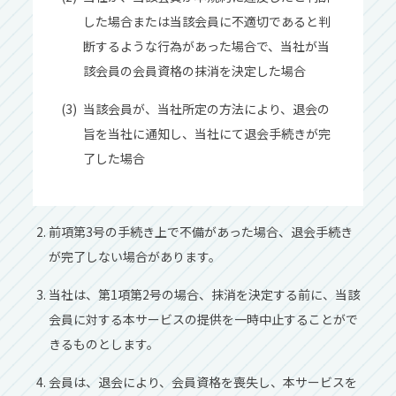
した場合または当該会員に不適切であると判
断するような⾏為があった場合で、当社が当
該会員の会員資格の抹消を決定した場合
当該会員が、当社所定の⽅法により、退会の
旨を当社に通知し、当社にて退会⼿続きが完
了した場合
前項第3号の⼿続き上で不備があった場合、退会⼿続き
が完了しない場合があります。
当社は、第1項第2号の場合、抹消を決定する前に、当該
会員に対する本サービスの提供を⼀時中⽌することがで
きるものとします。
会員は、退会により、会員資格を喪失し、本サービスを