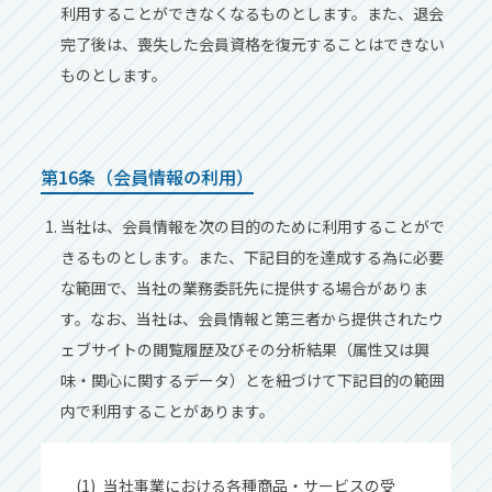
利⽤することができなくなるものとします。また、退会
完了後は、喪失した会員資格を復元することはできない
ものとします。
第16条（会員情報の利⽤）
当社は、会員情報を次の⽬的のために利⽤することがで
きるものとします。また、下記⽬的を達成する為に必要
な範囲で、当社の業務委託先に提供する場合がありま
す。なお、当社は、会員情報と第三者から提供されたウ
ェブサイトの閲覧履歴及びその分析結果（属性⼜は興
味‧関⼼に関するデータ）とを紐づけて下記⽬的の範囲
内で利⽤することがあります。
当社事業における各種商品‧サービスの受