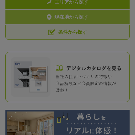
エリアから探す
現在地から探す
条件から探す