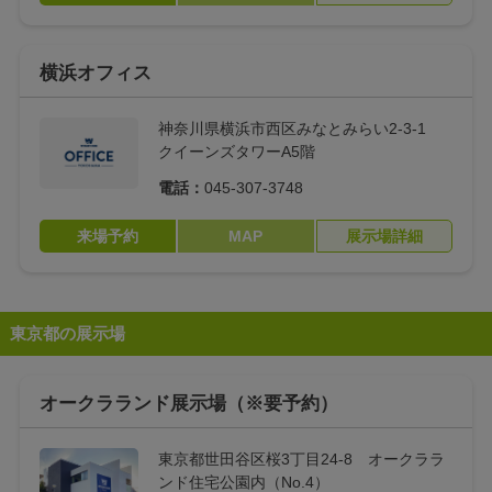
横浜オフィス
神奈川県横浜市西区みなとみらい2-3-1
クイーンズタワーA5階
電話：
045-307-3748
来場予約
MAP
展示場詳細
東京都の展示場
オークラランド展示場（※要予約）
東京都世田谷区桜3丁目24-8 オークララ
ンド住宅公園内（No.4）