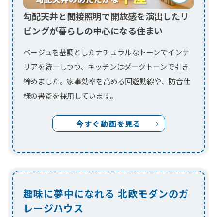
様の書斎を採用しています。
今すぐ動画を見る
趣味に夢中になれる 北欧モダンのガ
レージハウス