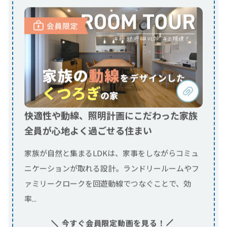
快適性や動線、照明計画にこだわった家族
全員が心地よく過ごせる住まい
家族が自然と集まるLDKは、家事をしながらコミュ
ニケーションが取れる設計。ランドリールームやフ
ァミリークロークを回遊動線でつなぐことで、効
率...
今すぐ会員限定動画を見る！
ログイン
会員登録
（会員ページ）