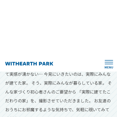
モデルハウスや展示場は素敵だけど、なんだか素敵すぎ
て実感が湧かない…
今見にいきたいのは、実際にみんな
が建てた家。
そう、実際にみんなが暮らしている家。
そ
んな家づくり初心者さんのご要望から
「実際に建てたこ
だわりの家」を、撮影させていただきました。
お友達の
おうちにお邪魔するような気持ちで、気軽に覗いてみて
ください！
育児と家事を軽やかに 勾配天井のあ