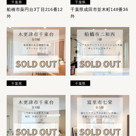
千葉県
千葉県
船橋市薬円台3丁目216番12
千葉県成田市並木町148番36
外
外
千葉県
千葉県