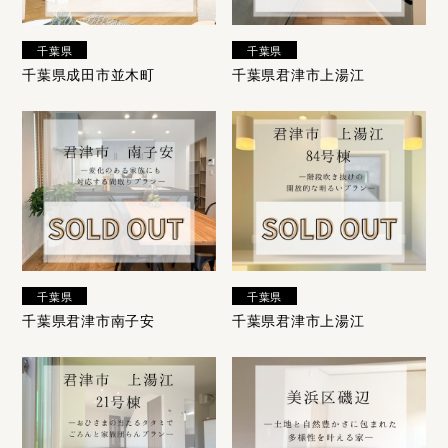
千葉県
千葉県
千葉県成田市並木町
千葉県君津市上湯江
千葉県
千葉県
千葉県君津市南子安
千葉県君津市上湯江