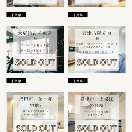
千葉県
千葉県
千葉県
千葉県