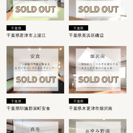
千葉県
千葉県
千葉県君津市上湯江
千葉県美浜区磯辺
千葉県
千葉県
千葉県印旛郡栄町安食
千葉県木更津市畑沢南