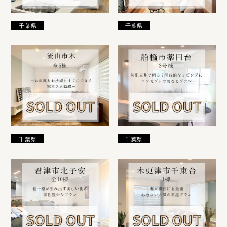
千葉県
千葉県
千葉県
千葉県