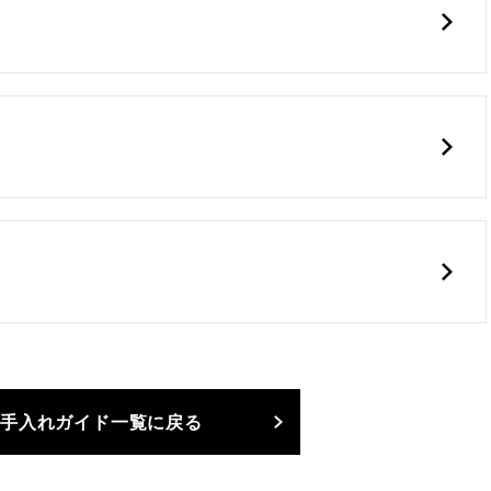
手入れガイド一覧に戻る