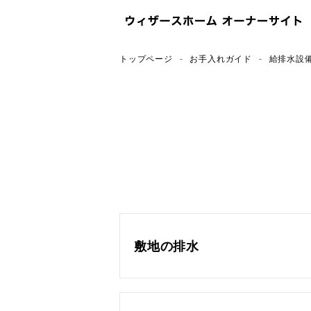
トップページ
お手入れガイド
給排水設
敷地の排水