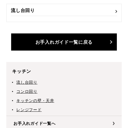
流し台回り
お手入れガイド一覧に戻る
キッチン
流し台回り
コンロ回り
キッチンの壁・天井
レンジフード
お手入れガイド一覧へ