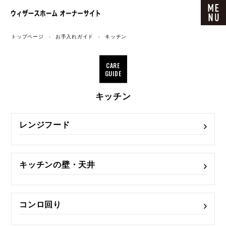
ウィザースホーム オーナーサイト
トップページ
お手入れガイド
キッチン
CARE
GUIDE
キッチン
レンジフード
キッチンの壁・天井
コンロ回り