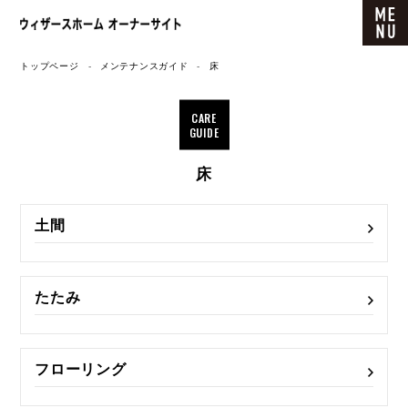
ウィザースホーム オーナーサイト
トップページ
メンテナンスガイド
床
CARE
GUIDE
床
土間
たたみ
フローリング