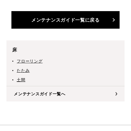
メンテナンスガイド一覧に戻る
床
フローリング
たたみ
土間
メンテナンスガイド一覧へ