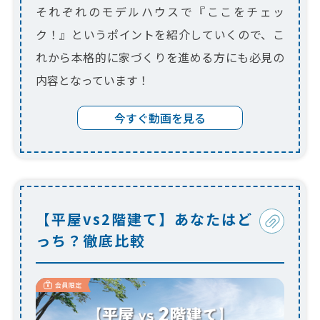
それぞれのモデルハウスで『ここをチェッ
ク！』というポイントを紹介していくので、こ
れから本格的に家づくりを進める方にも必見の
内容となっています！
今すぐ動画を見る
【平屋vs2階建て】あなたはど
っち？徹底比較