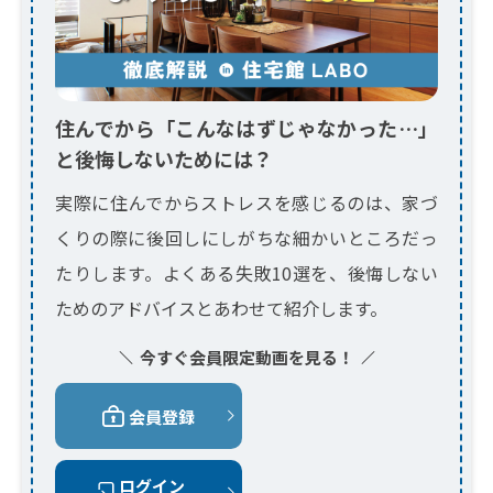
住んでから「こんなはずじゃなかった…」
と後悔しないためには？
実際に住んでからストレスを感じるのは、家づ
くりの際に後回しにしがちな細かいところだっ
たりします。よくある失敗10選を、後悔しない
ためのアドバイスとあわせて紹介します。
今すぐ会員限定動画を見る！
会員登録
ログイン