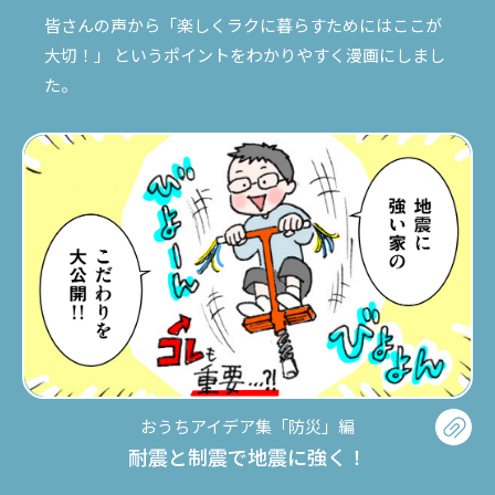
皆さんの声から「楽しくラクに暮らすためにはここが
大切！」
というポイントをわかりやすく漫画にしまし
た。
おうちアイデア集「防災」編
耐震と制震で地震に強く！