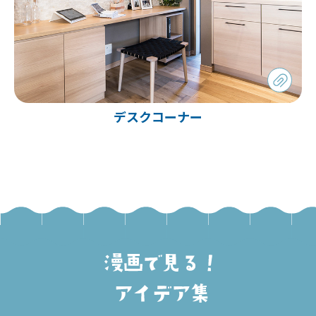
デスクコーナー