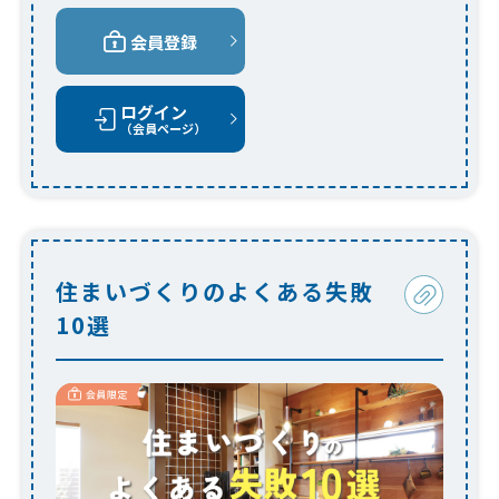
会員登録
ログイン
（会員ページ）
住まいづくりのよくある失敗
10選