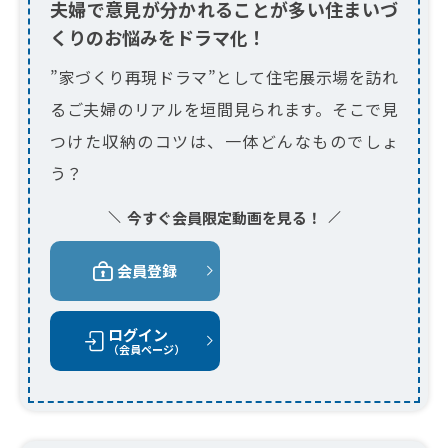
夫婦で意見が分かれることが多い住まいづ
くりのお悩みをドラマ化！
”家づくり再現ドラマ”として住宅展示場を訪れ
るご夫婦のリアルを垣間見られます。そこで見
つけた収納のコツは、一体どんなものでしょ
う？
今すぐ会員限定動画を見る！
会員登録
ログイン
（会員ページ）