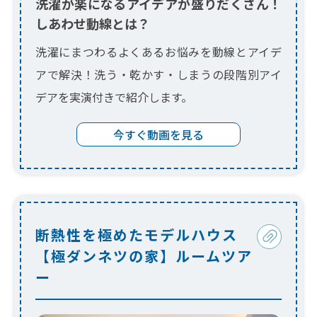
洗濯が楽になるアイデアが盛りだくさん！
しあわせ動線とは？
洗濯にまつわるよくあるお悩みを動線とアイデ
アで解決！洗う・乾かす・しまうの段階別アイ
デアを実演付きで紹介します。
今すぐ動画を見る
断熱性を極めたモデルハウス
【極ダンネツの家】ルームツア
ー