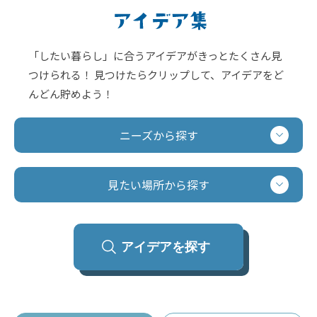
「したい暮らし」に合うアイデアがきっとたくさん見
つけられる！
見つけたらクリップして、アイデアをど
んどん貯めよう！
ニーズから探す
見たい場所から探す