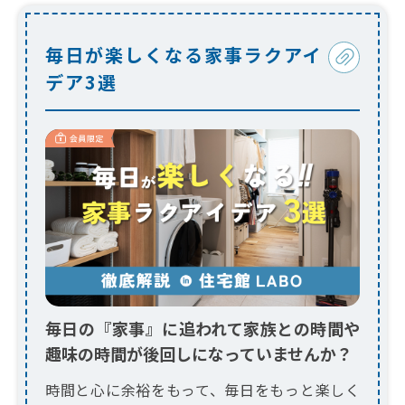
毎日が楽しくなる家事ラクアイ
デア3選
毎日の『家事』に追われて家族との時間や
趣味の時間が後回しになっていませんか？
時間と心に余裕をもって、毎日をもっと楽しく