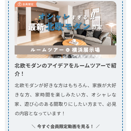
北欧モダンのアイデアをルームツアーで紹
介！
北欧モダンが好きな方はもちろん、家族が大好
きな方、家時間を楽しみたい方、オシャレな
家、遊び心のある間取りにしたい方まで、必見
の内容となっています！
今すぐ会員限定動画を見る！