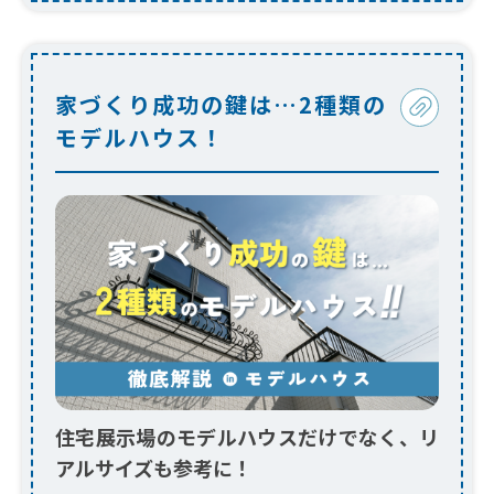
家づくり成功の鍵は…2種類の
モデルハウス！
住宅展示場のモデルハウスだけでなく、リ
アルサイズも参考に！