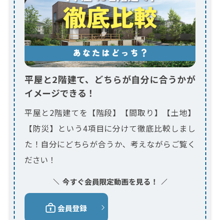
平屋と2階建て、どちらが自分に合うかが
イメージできる！
平屋と2階建てを【階段】【間取り】【土地】
【防災】という4項目に分けて徹底比較しまし
た！自分にどちらが合うか、考えながらご覧く
ださい！
今すぐ会員限定動画を見る！
会員登録