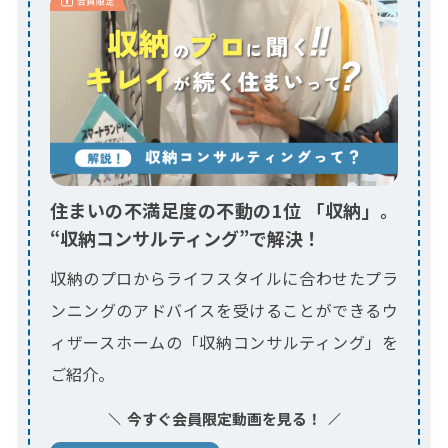
住まいの不満足度の不動の1位 「収納」。
“収納コンサルティング”で解決！
収納のプロからライフスタイルに合わせたプラ
ンニングのアドバイスを受けることができるウ
ィザースホームの「収納コンサルティング」を
ご紹介。
今すぐ会員限定動画を見る！