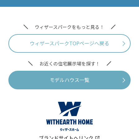
ウィザースパークをもっと見る！
ウィザースパークTOPページへ戻る
お近くの住宅展示場を探す！
モデルハウス一覧
ブランドサイトへリンク