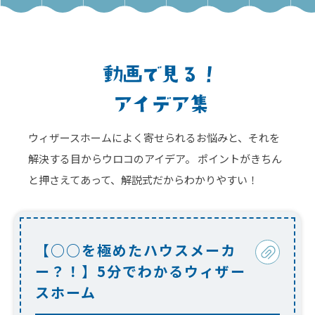
ウィザースホームによく寄せられるお悩みと、それを
解決する目からウロコのアイデア。
ポイントがきちん
と押さえてあって、解説式だからわかりやすい！
【○○を極めたハウスメーカ
ー？！】5分でわかるウィザー
スホーム