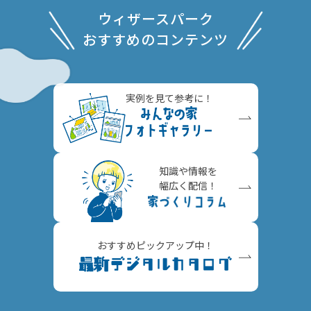
ウィザースパーク
おすすめのコンテンツ
実例を見て参考に！
知識や情報を
幅広く配信！
おすすめピックアップ中！