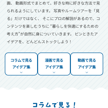
画、
動画形式でまとめて、好きな時に好きな方法で見
られるようにしています。
写真やルームツアーを「見
る」だけではなく、
そこにプロの解説があるので、コ
ンテンツを楽しむうちに
“暮らしを快適にするための
考え方”が自然に身についていきます。
ピンときたア
イデアを、どんどんストックしよう！
コラムで見る
漫画で見る
動画で見る
アイデア集
アイデア集
アイデア集