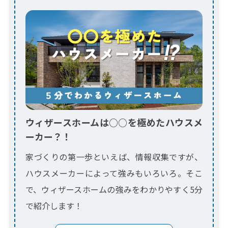
ウィザースホームは○○を極めたハウスメ
ーカー？！
家づくりの第一歩といえば、情報収集ですが、
ハウスメーカーによって強みもいろいろ。そこ
で、ウィザースホームの強みをわかりやすく5分
で紹介します！