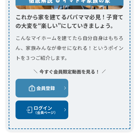
これから家を建てるパパママ必見！子育て
の大変を“楽しい”にしていきましょう。
こんなマイホームを建てたら自分自身はもちろ
ん、家族みんなが幸せになれる！というポイン
トを３つご紹介します。
今すぐ会員限定動画を見る！
会員登録
ログイン
（会員ページ）