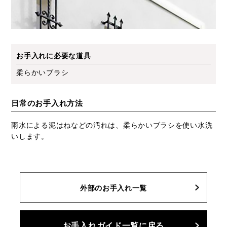
お手入れに必要な道具
柔らかいブラシ
日常のお手入れ方法
雨水による泥はねなどの汚れは、柔らかいブラシを使い水洗
いします。
外部のお手入れ一覧
お手入れガイド一覧に戻る