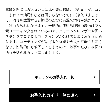
電磁調理器はガスコンロに比べ楽に掃除ができますが、コン
ロまわりの油汚れなどは固まらないうちに拭き取りましょ
う。汚れを放置すると調理のたびに高温で汚れが焼きつき、
こげつき汚れになります。一般的に電磁調理器の表面はフッ
素コーティングされているので、クリームクレンザーや固い
スポンジでこするとコーティングがはげてしまうおそれがあ
ります。コーティングがはげると火傷や火災の可能性も高く
なり、性能的にも低下してしまうので、炊事のたびに表面の
汚れを拭き取るようにしましょう。
キッチンのお手入れ一覧
お手入れガイド一覧に戻る