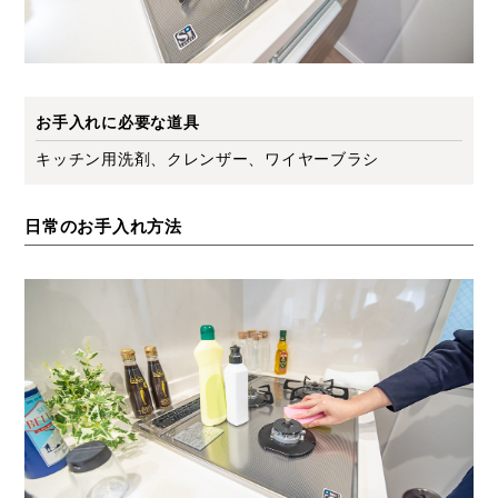
お手入れに必要な道具
キッチン用洗剤、クレンザー、ワイヤーブラシ
日常のお手入れ方法