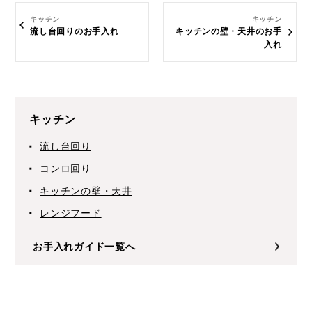
キッチン
キッチン
流し台回りのお手入れ
キッチンの壁・天井のお手
入れ
キッチン
流し台回り
コンロ回り
キッチンの壁・天井
レンジフード
お手入れガイド一覧へ