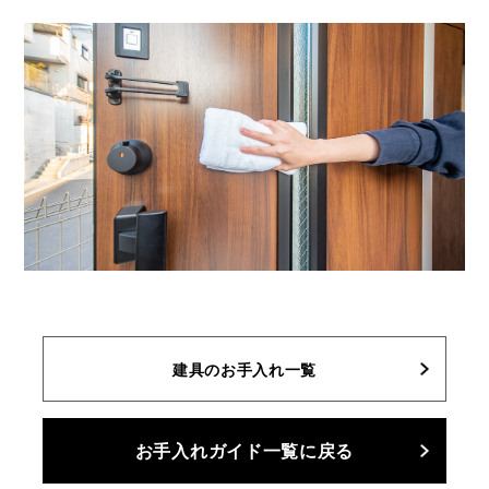
建具のお手入れ一覧
お手入れガイド一覧に戻る