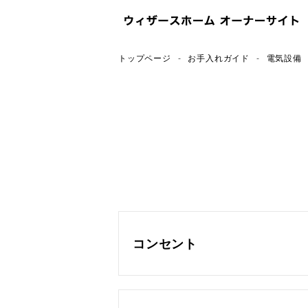
トップページ
お手入れガイド
電気設備
コンセント