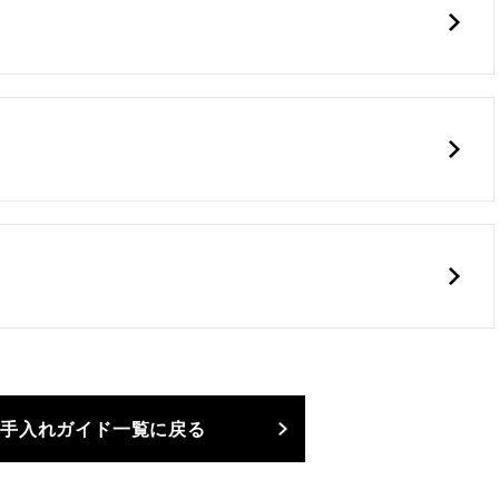
手入れガイド一覧に戻る