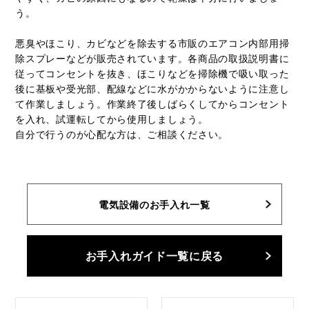
う。
悪臭やほこり、カビなどを除去する市販のエアコン内部用掃
除スプレーなどが販売されています。各商品の取扱説明書に
従ってコンセントを抜き、ほこりなどを掃除機で吸い取った
後に基板や受光部、配線などに水がかからないように注意し
て作業しましょう。作業終了後しばらくしてからコンセント
を入れ、試運転してから使用しましょう。
自分で行うのが心配な方は、ご相談ください。
電気設備のお手入れ一覧
お手入れガイド一覧に戻る