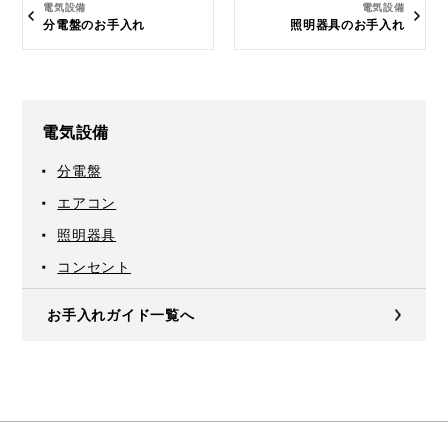
電気設備
電気設備
分電盤のお手入れ
照明器具のお手入れ
電気設備
分電盤
エアコン
照明器具
コンセント
お手入れガイド一覧へ