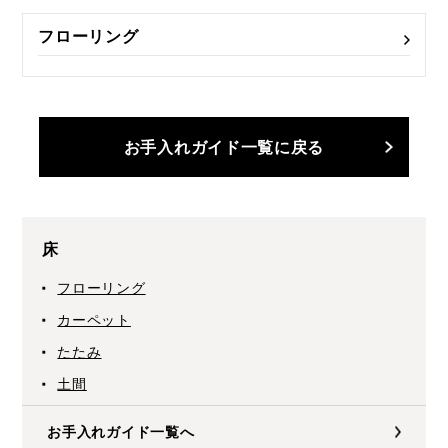
フローリング
お手入れガイド一覧に戻る
床
フローリング
カーペット
たたみ
土間
お手入れガイド一覧へ