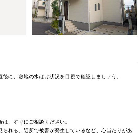
直後に、敷地の水はけ状況を目視で確認しましょう。
合は、すぐにご相談ください。
見られる、近所で被害が発生しているなど、心当たりがあ