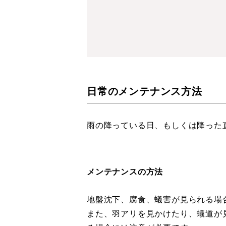
日常のメンテナンス方法
雨の降っている日、もしくは降った
メンテナンスの方法
地盤沈下、腐食、蟻害が見られる場
また、羽アリを見かけたり、蟻道が