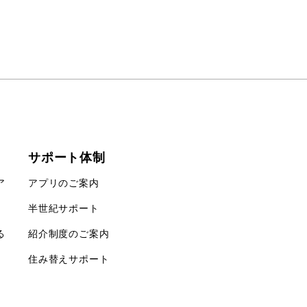
サポート体制
ア
アプリのご案内
半世紀サポート
る
紹介制度のご案内
住み替えサポート