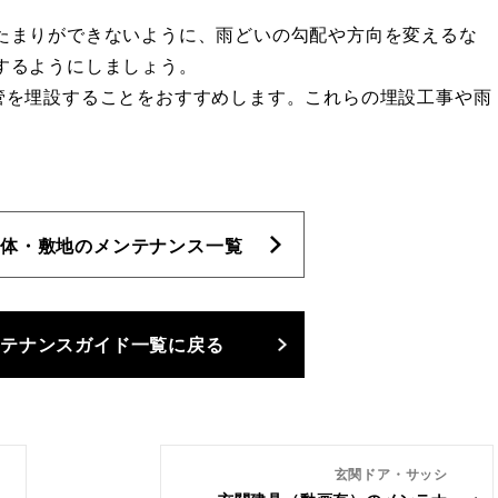
たまりができないように、雨どいの勾配や方向を変えるな
するようにしましょう。
管を埋設することをおすすめします。これらの埋設工事や雨
体・敷地のメンテナンス一覧
テナンスガイド一覧に戻る
玄関ドア・サッシ