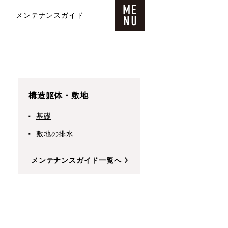
メンテナンスガイド
構造躯体・敷地
基礎
敷地の排水
メンテナンスガイド一覧へ