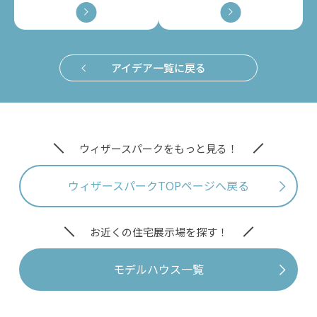
アイデア一覧に戻る
ウィザースパークをもっと見る！
ウィザースパークTOPページへ戻る
お近くの住宅展示場を探す！
モデルハウス一覧