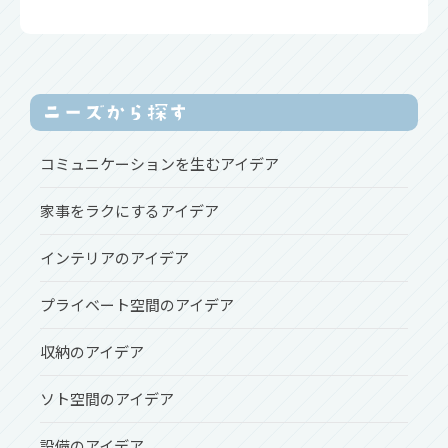
コミュニケーションを生むアイデア
家事をラクにするアイデア
インテリアのアイデア
プライベート空間のアイデア
収納のアイデア
ソト空間のアイデア
設備のアイデア