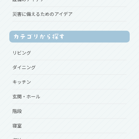
災害に備えるためのアイデア
リビング
ダイニング
キッチン
玄関・ホール
階段
寝室