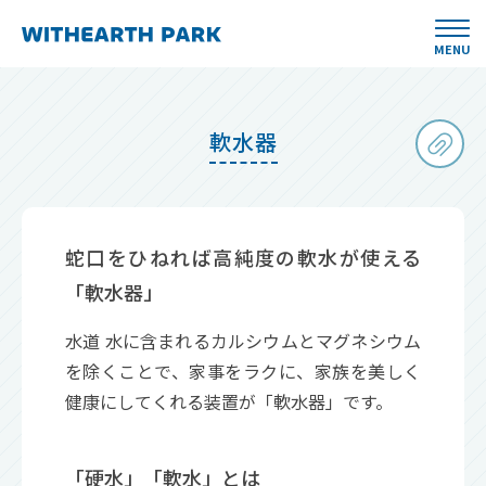
MENU
軟水器
蛇口をひねれば高純度の軟水が使える
「軟水器」
水道 水に含まれるカルシウムとマグネシウム
を除くことで、家事をラクに、家族を美しく
健康にしてくれる装置が「軟水器」です。
「硬水」「軟水」とは