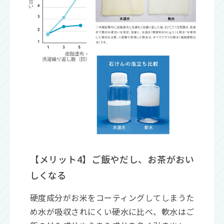
【メリット4】ご飯やだし、お茶がおい
しくなる
硬度成分がお米をコーティングしてしまうた
め水が吸収されにくい硬水に比べ、軟水はご