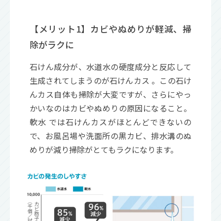
【メリット1】カビやぬめりが軽減、掃
除がラクに
石けん成分が、水道水の硬度成分と反応して
生成されてしまうのが石けんカス 。この石け
んカス自体も掃除が大変ですが、さらにやっ
かいなのはカビやぬめりの原因になること。
軟水 では石けんカスがほとんどできないの
で、お風呂場や洗面所の黒カビ、排水溝のぬ
めりが減り掃除がとてもラクになります。