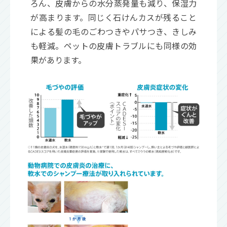
ろん、皮膚からの水分蒸発量も減り、保湿力
が高まります。同じく石けんカスが残ること
による髪の毛のごわつきやパサつき、きしみ
も軽減。ペットの皮膚トラブルにも同様の効
果があります。