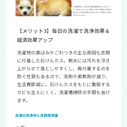
【メリット3】毎日の洗濯で洗浄効果＆
経済効果アップ
洗濯物の黄ばみやごわつきの主な原因も衣類
に付着した石けんカス。軟水には汚れを浮き
上がらせて落としやすくし、再付着するのを
防ぐ性質もあるので、洗剤や柔軟剤が減り、
生活費節減に。石けんカスをもとに繁殖する
カビも生えにくく、洗濯槽掃除の手間も省け
ます。