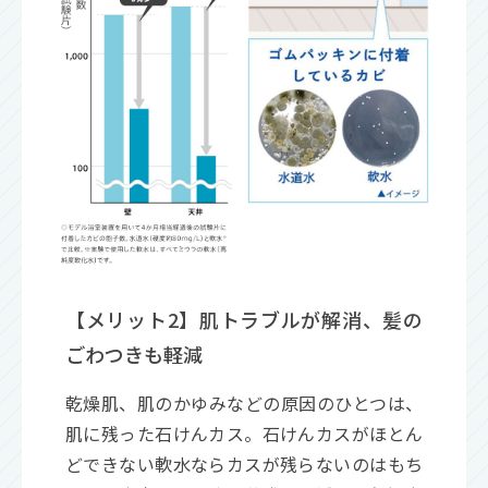
【メリット2】肌トラブルが解消、髪の
ごわつきも軽減
乾燥肌、肌のかゆみなどの原因のひとつは、
肌に残った石けんカス。石けんカスがほとん
どできない軟水ならカスが残らないのはもち