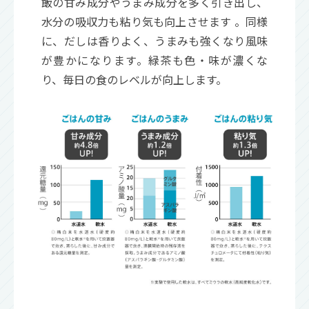
飯の甘み成分やうまみ成分を多く引き出し、
水分の吸収力も粘り気も向上させます 。同様
に、だしは香りよく、うまみも強くなり風味
が豊かになります。緑茶も色・味が濃くな
り、毎日の食のレベルが向上します。