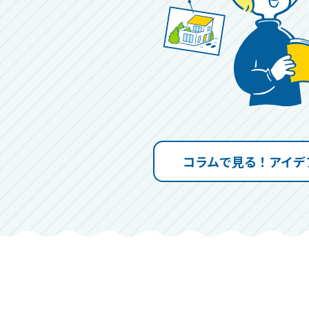
コラムで見る
！
アイデ