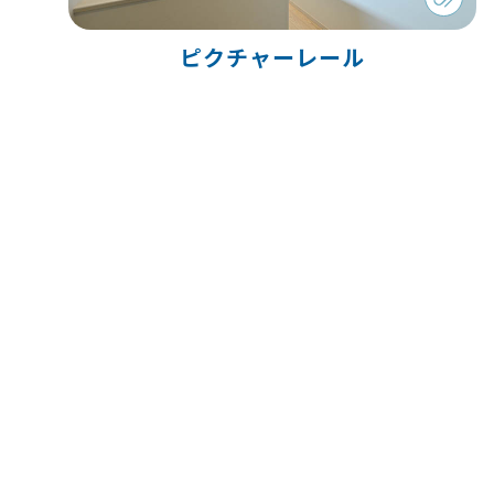
ピクチャーレール