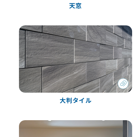
天窓
大判タイル