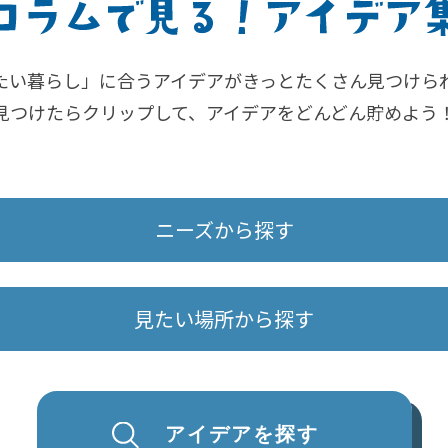
たい暮らし」に合うアイデアがきっとたくさん見つけら
見つけたらクリップして、アイデアをどんどん貯めよう
ニーズから探す
見たい場所から探す