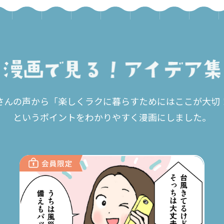
さんの声から「楽しくラクに暮らすためにはここが大切
というポイントをわかりやすく漫画にしました。