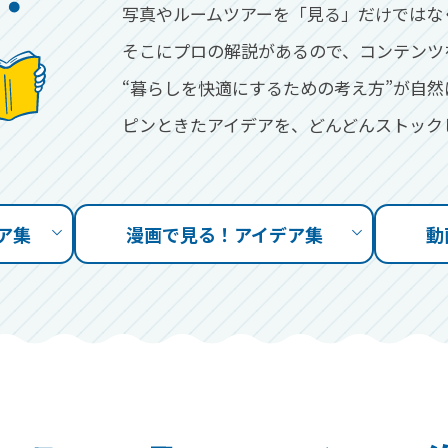
写真やルームツアーを「見る」だけではな
そこにプロの解説があるので、コンテンツ
“暮らしを快適にするための考え方”が自
ピンときたアイデアを、どんどんストック
ア集
漫画で見る
！
アイデア集
動