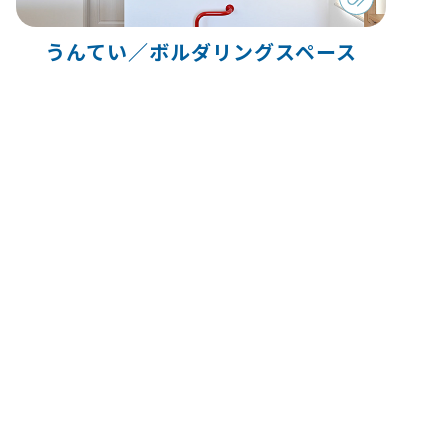
うんてい／ボルダリングスペース