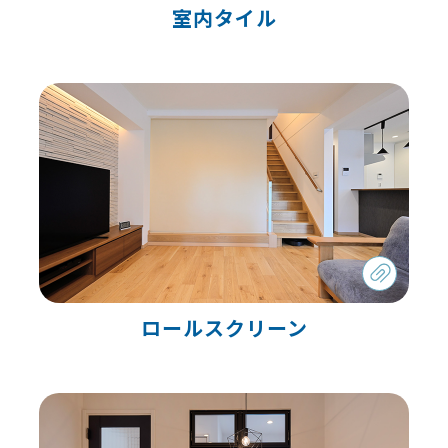
室内タイル
ロールスクリーン