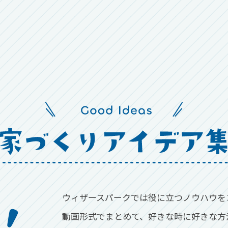
ウィザースパークでは役に立つノウハウを
動画形式でまとめて、好きな時に好きな方