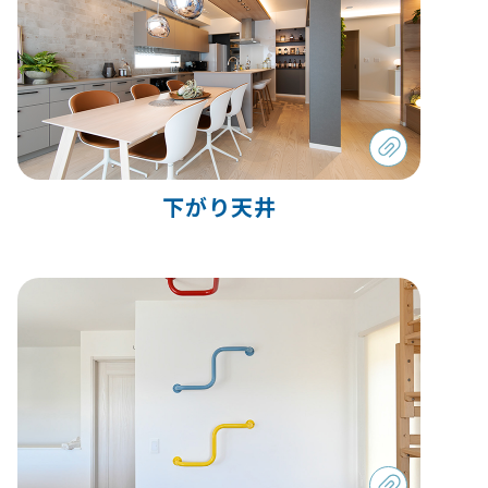
下がり天井