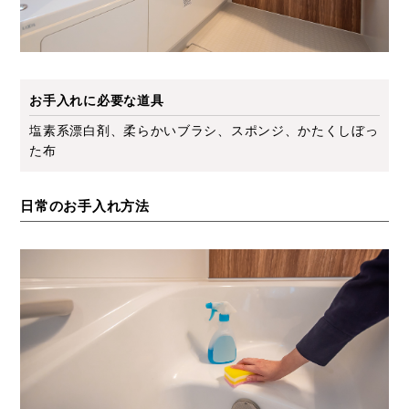
お手入れに必要な道具
塩素系漂白剤、柔らかいブラシ、スポンジ、かたくしぼっ
た布
日常のお手入れ方法