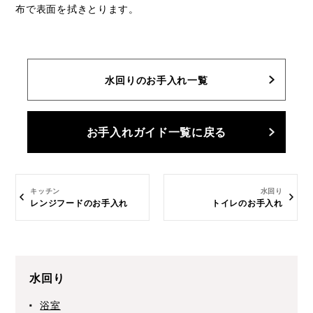
布で表面を拭きとります。
水回りのお手入れ一覧
お手入れガイド一覧に戻る
キッチン
水回り
レンジフードのお手入れ
トイレのお手入れ
水回り
浴室