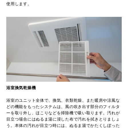
使用します。
浴室換気乾燥機
浴室のユニット全体で、換気、衣類乾燥、また暖房や涼風な
どの機能をもったシステムは、風の吹き出す部分のフィルタ
ーを取り外し、ほこりなどを掃除機で吸い取ります。汚れが
目立つ場合にはぬるま湯に浸した布で汚れを拭きとりましょ
う。本体の汚れが目立つ時には、ぬるま湯でかたくしぼった