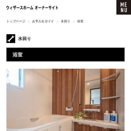
ウィザースホーム オーナーサイト
トップページ
お手入れガイド
水回り
浴室
水回り
浴室