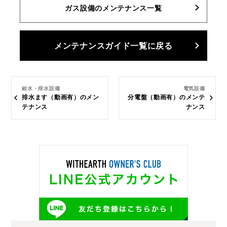
ガス設備のメンテナンス一覧
メンテナンスガイド一覧に戻る
給水・排水設備
電気設備
排水ます（動画有）のメン
分電盤（動画有）のメンテ
テナンス
ナンス