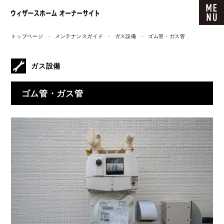
ウィザースホーム オーナーサイト
トップページ
メンテナンスガイド
ガス設備
ゴム管・ガス管
ガス設備
ゴム管・ガス管