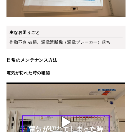
主なお困りごと
作動不良 破損、漏電遮断機（漏電ブレーカー）落ち
日常のメンテナンス方法
電気が切れた時の確認