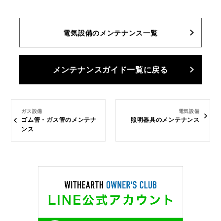
電気設備のメンテナンス一覧
メンテナンスガイド一覧に戻る
ガス設備
電気設備
ゴム管・ガス管のメンテナ
照明器具のメンテナンス
ンス