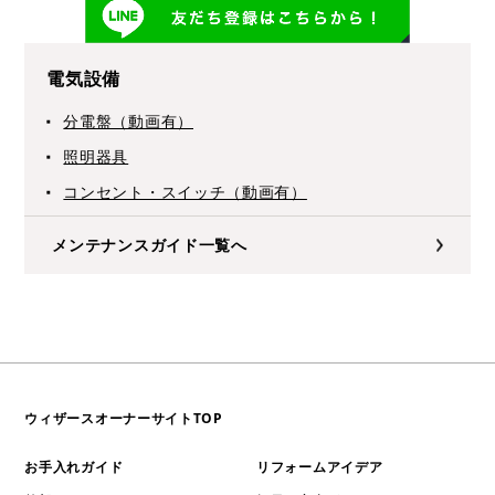
電気設備
分電盤（動画有）
照明器具
コンセント・スイッチ（動画有）
メンテナンスガイド一覧へ
ウィザースオーナーサイトTOP
お手入れガイド
リフォームアイデア