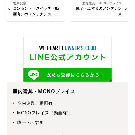
電気設備
室内建具・MONOプレイス
コンセント・スイッチ（動
障子・ふすまのメンテナン
画有）のメンテナンス
ス
室内建具・MONOプレイス
室内建具（動画有）
MONOプレイス（動画有）
障子・ふすま