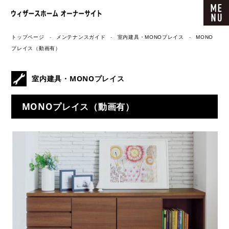
ウィザースホーム オーナーサイト
トップページ
メンテナンスガイド
室内建具・MONOプレイス
MONO
プレイス（動画有）
室内建具・MONOプレイス
MONOプレイス（動画有）