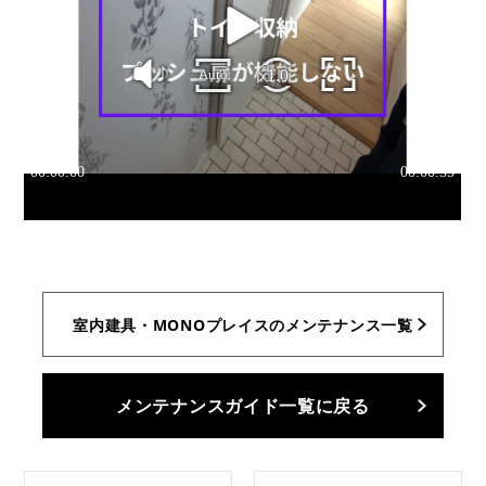
室内建具・MONOプレイスのメンテナンス一覧
メンテナンスガイド一覧に戻る