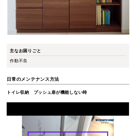
主なお困りごと
作動不良
日常のメンテナンス方法
トイレ収納 プッシュ扉が機能しない時