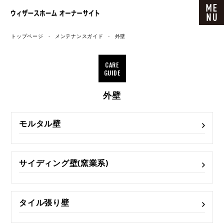
ウィザースホーム オーナーサイト
トップページ
メンテナンスガイド
外壁
CARE
GUIDE
外壁
モルタル壁
サイディング壁(窯業系)
タイル張り壁