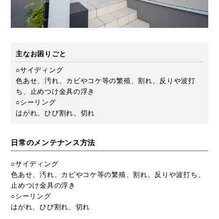
主なお困りごと
○サイディング
色あせ、汚れ、カビやコケ等の繁殖、割れ、反りや波打
ち、止めつけ金具の浮き
○シーリング
はがれ、ひび割れ、切れ
日常のメンテナンス方法
○サイディング
色あせ、汚れ、カビやコケ等の繁殖、割れ、反りや波打ち、
止めつけ金具の浮き
○シーリング
はがれ、ひび割れ、切れ