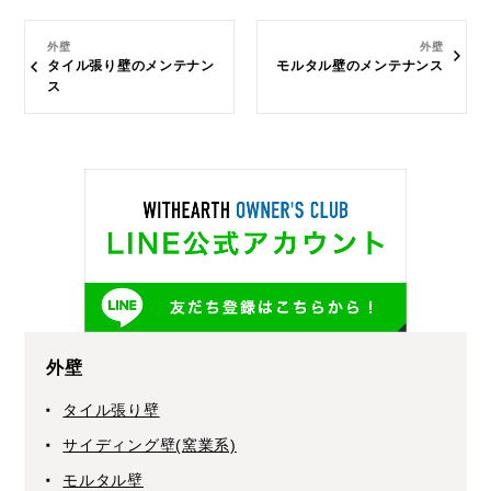
外壁
外壁
タイル張り壁のメンテナン
モルタル壁のメンテナンス
ス
外壁
タイル張り壁
サイディング壁(窯業系)
モルタル壁