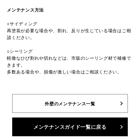
メンテナンス方法
○サイディング
再塗装が必要な場合や、割れ、反りが生じている場合はご相
談ください。
○シーリング
軽微なひび割れや切れなどは、市販のシーリング材で補修で
きます。
多数ある場合や、損傷が激しい場合はご相談ください。
外壁のメンテナンス一覧
メンテナンスガイド一覧に戻る