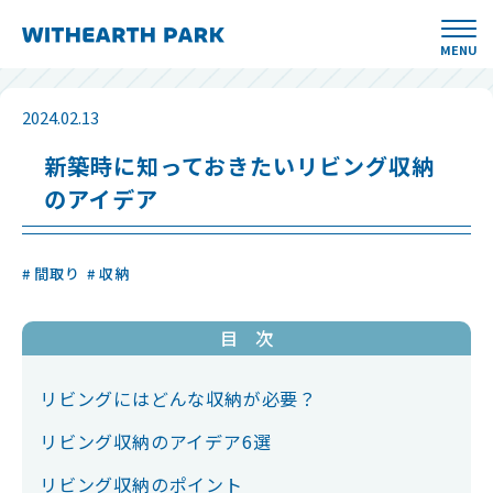
MENU
2024.02.13
新築時に知っておきたいリビング収納
のアイデア
# 間取り
# 収納
目 次
リビングにはどんな収納が必要？
リビング収納のアイデア6選
リビング収納のポイント