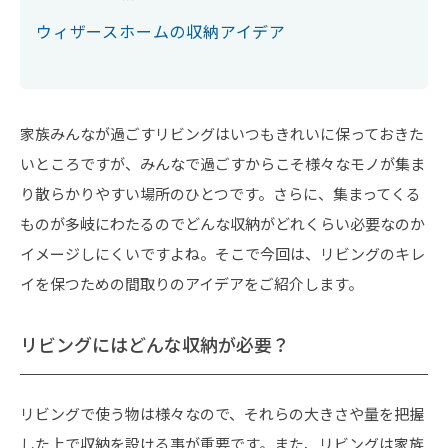
ウィザースホームの収納アイデア
家族みんなが過ごすリビングはいつもきれいに保っておきた
いところですが、みんなで過ごすからこそ様々なモノが集ま
り散らかりやすい場所のひとつです。さらに、集まってくる
ものが多岐にわたるのでどんな収納がどれくらい必要なのか
イメージしにくいですよね。そこで今回は、リビングのキレ
イを保つための間取りのアイデアをご紹介します。
リビングにはどんな収納が必要？
リビングで使う物は様々なので、それらの大きさや量を把握
した上で収納を設ける事が重要です。また、リビングは家族