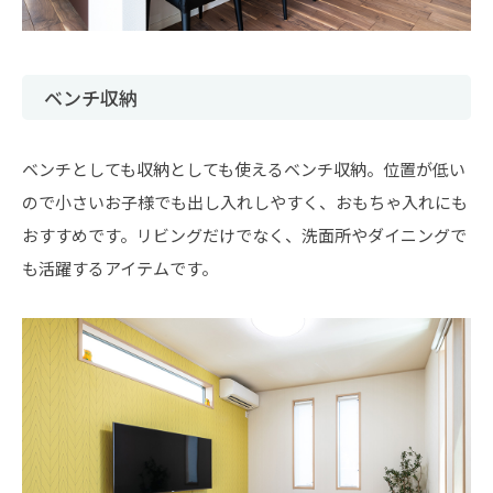
ベンチ収納
ベンチとしても収納としても使えるベンチ収納。位置が低い
ので小さいお子様でも出し入れしやすく、おもちゃ入れにも
おすすめです。リビングだけでなく、洗面所やダイニングで
も活躍するアイテムです。