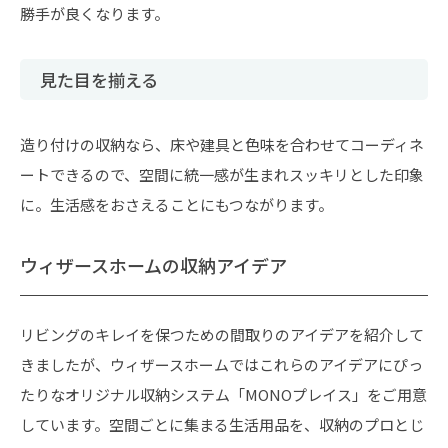
勝手が良くなります。
見た目を揃える
造り付けの収納なら、床や建具と色味を合わせてコーディネ
ートできるので、空間に統一感が生まれスッキリとした印象
に。生活感をおさえることにもつながります。
ウィザースホームの収納アイデア
リビングのキレイを保つための間取りのアイデアを紹介して
きましたが、ウィザースホームではこれらのアイデアにぴっ
たりなオリジナル収納システム「MONOプレイス」をご用意
しています。空間ごとに集まる生活用品を、収納のプロとじ