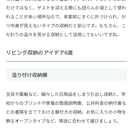
だけではなく、ゲストを迎える際にも団らんの場として使わ
れることが多い場所なので、来客前にすぐに片づけられ、か
つ中身が見えないタイプの収納だと安心です。もちろん、こ
だわりの品々を見せる収納として活用してもいいですね。
リビング収納のアイデア6選
造り付け収納棚
文具や薬箱など、細々した日用品をしまう引出し収納と、学
校からのプリントや家電の取扱説明書、公共料金の納付書な
どの書類を立てておける扉付きの収納、お気に入りの小物を
飾るオープンタイプなど、用途に合わせて選びましょう。