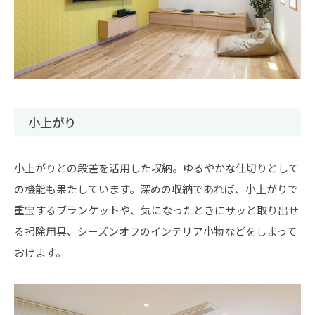
小上がり
小上がりとの段差を活用した収納。ゆるやかな仕切りとして
の機能も果たしています。深めの収納であれば、小上がりで
重宝するブランケットや、気になったときにサッと取り出せ
る掃除用具、シーズンオフのインテリア小物などをしまって
おけます。