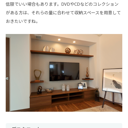
低限でいい場合もあります。DVDやCDなどのコレクション
がある方は、それらの量に合わせて収納スペースを用意して
おきたいですね。