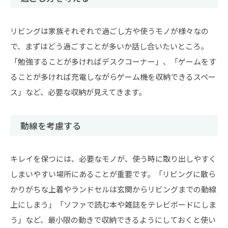
リビングは家族それぞれで過ごし方や使うモノが様々なの
で、まずはどう過ごすことが多いか話し合いたいところ。
「勉強することが多ければデスクコーナー」、「ゲームをす
ることが多ければ充電しながらゲーム機を収納できるスペー
ス」など、必要な収納が見えてきます。
動線を考慮する
キレイを保つには、必要なモノが、使う時に取り出しやすく
しまいやすい場所にあることが重要です。「リビングに散ら
かりがちな上着やランドセルは玄関からリビングまでの動線
上にしまう」「ソファで読む本や雑誌をテレビボードにしま
う」など、最小限の動きで収納できるようにしておくと使い