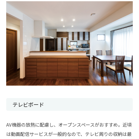
テレビボード
AV機器の放熱に配慮し、オープンスペースがおすすめ。近頃
は動画配信サービスが一般的なので、テレビ周りの収納は最