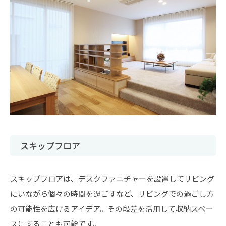
スキップフロア
スキップフロアは、デスクファニチャーを設置してリビング
にいながら個々の時間を過ごすなど、リビングでの過ごし方
の可能性を広げるアイデア。その段差を活用して収納スペー
スにすることも可能です。