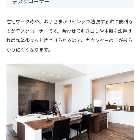
デスクコーナー
在宅ワーク時や、お子さまがリビングで勉強する際に便利な
のがデスクコーナーです。合わせて引き出しや本棚を設置す
れば作業後サッと片づけられるので、カウンターの上が散ら
かりにくくなります。