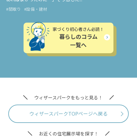
#間取り
#設備・建材
家づくり初心者さん必読！
暮らしのコラム
一覧へ
ウィザースパークをもっと見る！
ウィザースパークTOPページへ戻る
お近くの住宅展示場を探す！