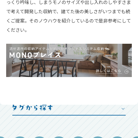
っくり吟味し、しまうモノのサイズや出し入れのしやすさま
で考えて開発した収納で、建てた後の美しさがいつまでも続
くご提案。そのノウハウを紹介しているので是非参考にして
ください。