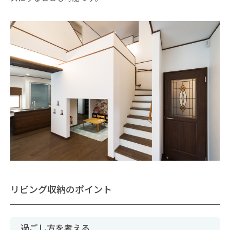
リビング収納のポイント
過ごし方を考える