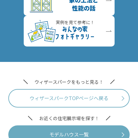
性能の話
実例を見て参考に！
ウィザースパークをもっと見る！
ウィザースパークTOPページへ戻る
お近くの住宅展示場を探す！
モデルハウス一覧