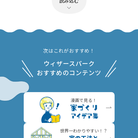
読み込む
次はこれがおすすめ！
ウィザースパーク
おすすめのコンテンツ
漫画で見る
！
世界一わかりやすい！？
家の工法と