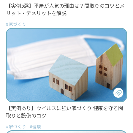
【実例5選】平屋が人気の理由は？間取りのコツとメ
リット・デメリットを解説
#家づくり
【実例あり】ウイルスに強い家づくり 健康を守る間
取りと設備のコツ
#家づくり
#健康