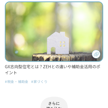
GX志向型住宅とは？ZEHとの違いや補助金活用のポ
イント
#税金・補助金
#家づくり
さらに