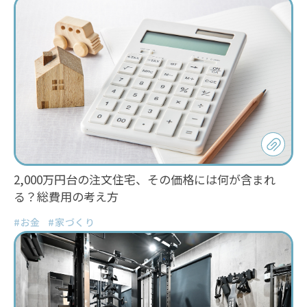
2,000万円台の注文住宅、その価格には何が含まれ
る？総費用の考え方
#お金
#家づくり