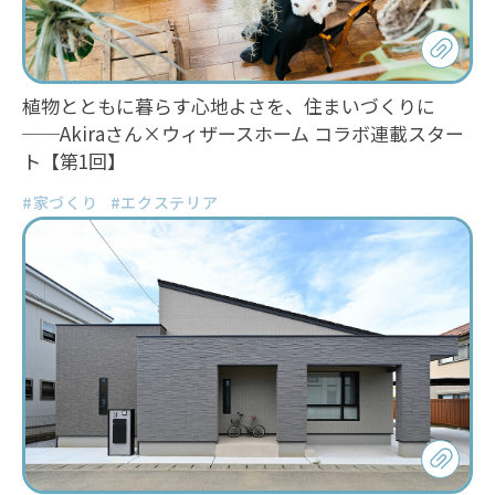
植物とともに暮らす心地よさを、住まいづくりに
──Akiraさん×ウィザースホーム コラボ連載スター
ト【第1回】
#家づくり
#エクステリア