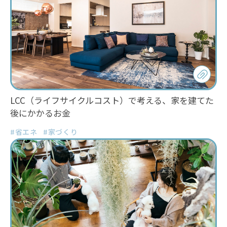
LCC（ライフサイクルコスト）で考える、家を建てた
後にかかるお金
#省エネ
#家づくり