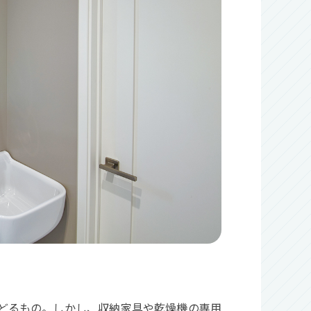
どるもの。しかし、収納家具や乾燥機の専用