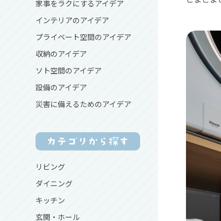
家事をラクにするアイデア
インテリアのアイデア
プライベート空間のアイデア
収納のアイデア
ソト空間のアイデア
設備のアイデア
災害に備えるためのアイデア
リビング
ダイニング
キッチン
玄関・ホール