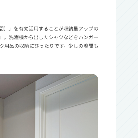
間）」を有効活用することが収納量アップの
ー)」。洗濯機から出したシャツなどをハンガー
ク用品の収納にぴったりです。少しの隙間も