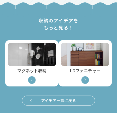
収納のアイデアを
もっと見る！
マグネット収納
LDファニチャー
アイデア一覧に戻る