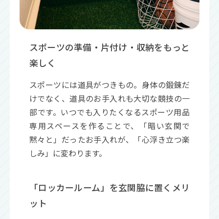
スポーツの準備・片付け・収納をもっと
楽しく
スポーツには道具がつきもの。身体の鍛錬だ
けでなく、道具のお手入れも大切な競技の一
部です。いつでも入りたくなるスポーツ用品
専用スペースを作ることで、「暗い玄関で
黙々と」だったお手入れが、「心浮き立つ楽
しみ」に変わります。
「ロッカールーム」を玄関脇に置くメリ
ット