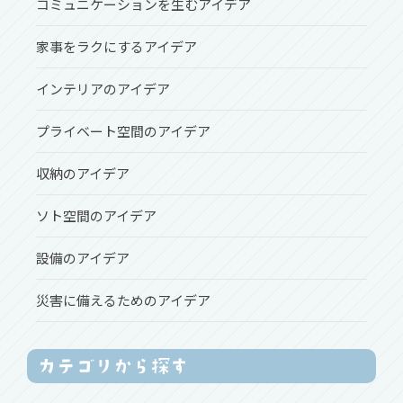
コミュニケーションを生むアイデア
家事をラクにするアイデア
インテリアのアイデア
プライベート空間のアイデア
収納のアイデア
ソト空間のアイデア
設備のアイデア
災害に備えるためのアイデア