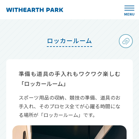
MENU
ロッカールーム
準備も道具の手入れもワクワク楽しむ
「ロッカールーム」
スポーツ用品の収納、競技の準備、道具のお
手入れ、そのプロセス全てが心躍る時間にな
る場所が「ロッカールーム」です。