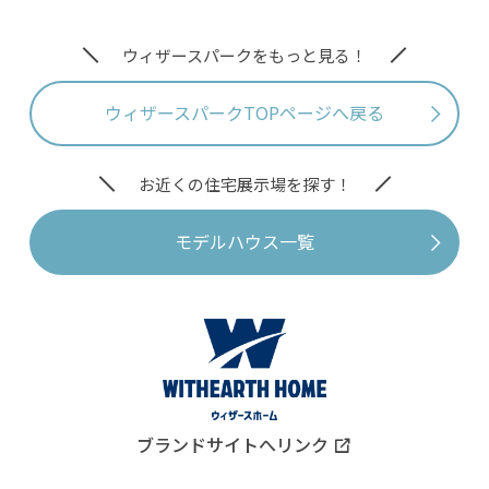
ウィザースパークをもっと見る！
ウィザースパークTOPページへ戻る
お近くの住宅展示場を探す！
モデルハウス一覧
ブランドサイトへリンク