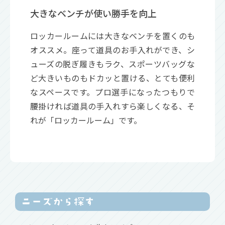
大きなベンチが使い勝手を向上
ロッカールームには大きなベンチを置くのも
オススメ。座って道具のお手入れができ、シ
ューズの脱ぎ履きもラク、スポーツバッグな
ど大きいものもドカッと置ける、とても便利
なスペースです。プロ選手になったつもりで
腰掛ければ道具の手入れすら楽しくなる、そ
れが「ロッカールーム」です。