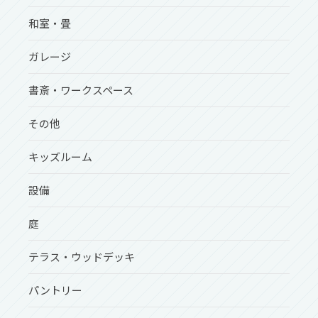
和室・畳
ガレージ
書斎・ワークスペース
その他
キッズルーム
設備
庭
テラス・ウッドデッキ
パントリー