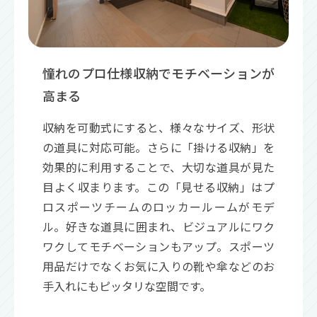
憧れのプロ仕様収納でモチベーションが
高まる
収納を可動式にすると、様々なサイズ、形状
の道具に対応可能。さらに「掛ける収納」を
効果的に利用することで、大切な道具が見た
目よく収まります。この「見せる収納」はプ
ロスポーツチームのロッカールームがモデ
ル。好きな道具に囲まれ、ビジュアルにワク
ワクしてモチベーションもアップ。スポーツ
用品だけでなくお気に入りの靴や傘などのお
手入れにもピッタリな空間です。