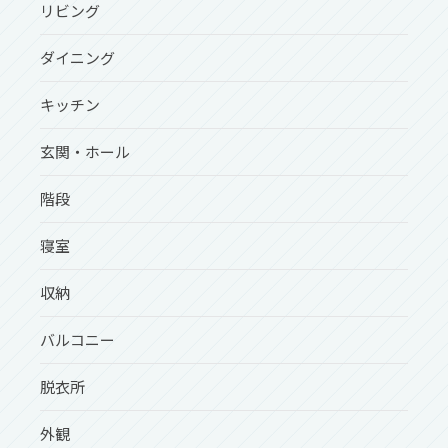
リビング
ダイニング
キッチン
玄関・ホール
階段
寝室
収納
バルコニー
脱衣所
外観