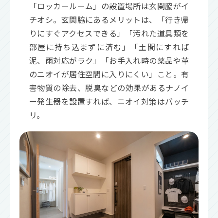
「ロッカールーム」の設置場所は玄関脇がイ
チオシ。玄関脇にあるメリットは、「行き帰
りにすぐアクセスできる」「汚れた道具類を
部屋に持ち込まずに済む」「土間にすれば
泥、雨対応がラク」「お手入れ時の薬品や革
のニオイが居住空間に入りにくい」こと。有
害物質の除去、脱臭などの効果があるナノイ
ー発生器を設置すれば、ニオイ対策はバッチ
リ。