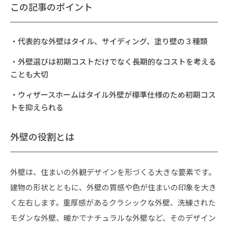
この記事のポイント
・代表的な外壁はタイル、サイディング、塗り壁の３種類
・外壁選びは初期コストだけでなく長期的なコストを考える
ことも大切
・ウィザースホームはタイル外壁が標準仕様のため初期コス
トを抑えられる
外壁の役割とは
外壁は、住まいの外観デザインを形づくる大きな要素です。
建物の形状とともに、外壁の質感や色が住まいの印象を大き
く左右します。重厚感があるクラシックな外壁、洗練された
モダンな外壁、暖かでナチュラルな外壁など、そのデザイン