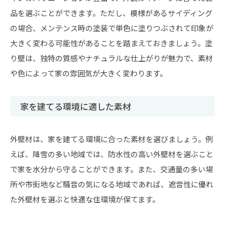
品を選ぶことができます。ただし、模様があるサイディング
の場合、メンテンス時の塗装で単色に塗りつぶされて印象が
大きく変わる可能性があることを踏まえておきましょう。塗
り壁は、独特の質感やナチュラルな仕上がりが魅力で、素材
や色によって家の雰囲気が大きく変わります。
家を建てる環境に適した素材
外壁材は、家を建てる環境に合った素材を選びましょう。例
えば、降雪の多い地域では、防水性の高い外壁材を選ぶこと
で家を水分から守ることができます。また、交通量の多い場
所や市街地など騒音の気になる地域であれば、遮音性に優れ
た外壁材を選ぶと快適な住環境が保てます。