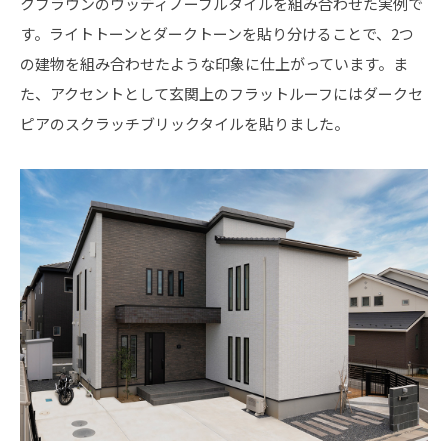
クブラウンのウッディノーブルタイルを組み合わせた実例で
す。ライトトーンとダークトーンを貼り分けることで、2つ
の建物を組み合わせたような印象に仕上がっています。ま
た、アクセントとして玄関上のフラットルーフにはダークセ
ピアのスクラッチブリックタイルを貼りました。