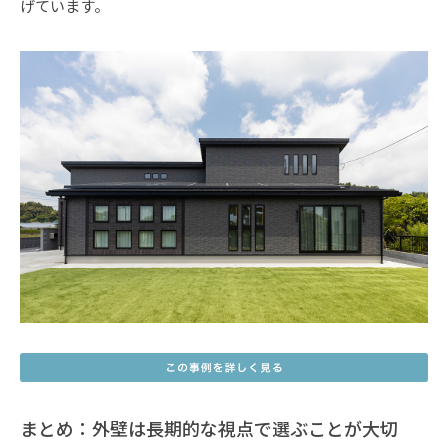
げています。
まとめ：外壁は長期的な視点で選ぶことが大切