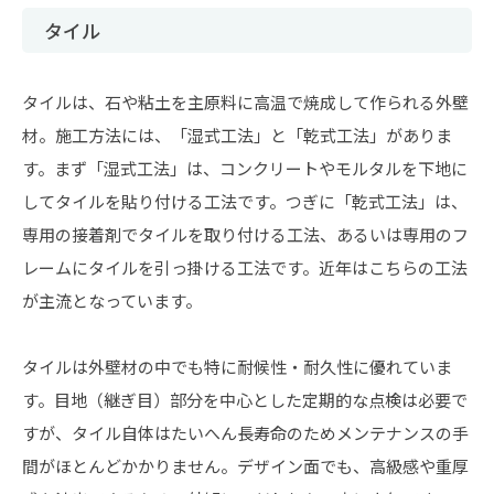
タイル
タイルは、石や粘土を主原料に高温で焼成して作られる外壁
材。施工方法には、「湿式工法」と「乾式工法」がありま
す。まず「湿式工法」は、コンクリートやモルタルを下地に
してタイルを貼り付ける工法です。つぎに「乾式工法」は、
専用の接着剤でタイルを取り付ける工法、あるいは専用のフ
レームにタイルを引っ掛ける工法です。近年はこちらの工法
が主流となっています。
タイルは外壁材の中でも特に耐候性・耐久性に優れていま
す。目地（継ぎ目）部分を中心とした定期的な点検は必要で
すが、タイル自体はたいへん長寿命のためメンテナンスの手
間がほとんどかかりません。デザイン面でも、高級感や重厚