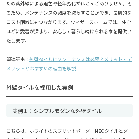
ため紫外線による退色や経年劣化がほとんどありません。そ
のため、メンテナンスの頻度を減らすことができ、長期的な
コスト削減にもつながります。ウィザースホームでは、住む
ほどに愛着が深まり、安心して暮らし続けられる家を提供い
たします。
関連記事：
外壁タイルにメンテナンスは必要？メリット・デ
メリットとおすすめの理由を解説
外壁タイルを採用した実例
実例１：シンプルモダンな外壁タイル
こちらは、ホワイトのスプリットボーダーNEOタイルとダー