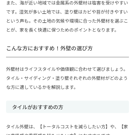
また、海が近い地域では金属系の外壁材は塩害を受けやすい
です。湿気が多い土地では、塗り壁はカビや苔が付きやすい
という声も。その土地の気候や環境に合った外壁材を選ぶこ
とが、家を長く快適に保つためのポイントとなります。
こんな方におすすめ！外壁の選び方
外壁材はライフスタイルや価値観に合わせて選びましょう。
タイル・サイディング・塗り壁それぞれの外壁材がどのよう
な方に適しているかを解説します。
タイルがおすすめの方
タイル外壁は、【トータルコストを減らしたい方】や、【家