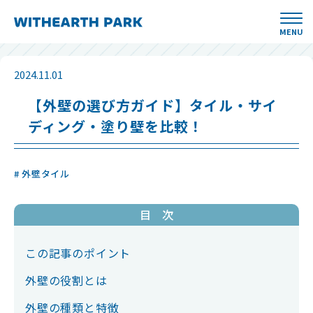
MENU
2024.11.01
【外壁の選び方ガイド】タイル・サイ
ディング・塗り壁を比較！
# 外壁タイル
目 次
この記事のポイント
外壁の役割とは
外壁の種類と特徴