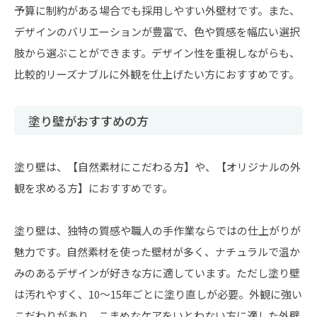
予算に制約がある場合でも採用しやすい外壁材です。また、
デザインのバリエーションが豊富で、色や質感を幅広い選択
肢から選ぶことができます。デザイン性を重視しながらも、
比較的リーズナブルに外観を仕上げたい方におすすめです。
塗り壁がおすすめの方
塗り壁は、【自然素材にこだわる方】や、【オリジナルの外
観を求める方】におすすめです。
塗り壁は、独特の質感や職人の手作業ならではの仕上がりが
魅力です。自然素材を使った壁材が多く、ナチュラルで温か
みのあるデザインが好きな方に適しています。ただし塗り壁
は汚れやすく、10〜15年ごとに塗り直しが必要。外観に強い
こだわりがあり、こまめなケアをいとわない方に適した外壁