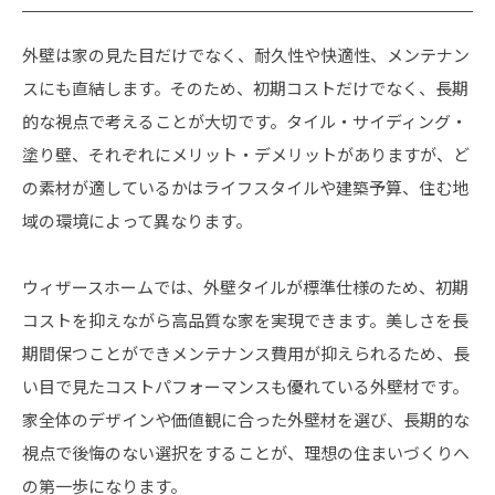
外壁は家の見た目だけでなく、耐久性や快適性、メンテナン
スにも直結します。そのため、初期コストだけでなく、長期
的な視点で考えることが大切です。タイル・サイディング・
塗り壁、それぞれにメリット・デメリットがありますが、ど
の素材が適しているかはライフスタイルや建築予算、住む地
域の環境によって異なります。
ウィザースホームでは、外壁タイルが標準仕様のため、初期
コストを抑えながら高品質な家を実現できます。美しさを長
期間保つことができメンテナンス費用が抑えられるため、長
い目で見たコストパフォーマンスも優れている外壁材です。
家全体のデザインや価値観に合った外壁材を選び、長期的な
視点で後悔のない選択をすることが、理想の住まいづくりへ
の第一歩になります。