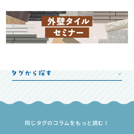
同じタグのコラムをもっと読む！