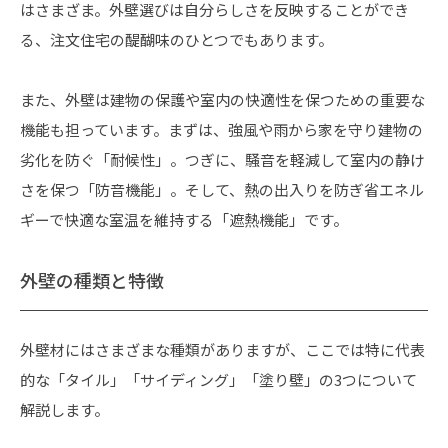
はさまざま。外壁選びは自分らしさを反映することができ
る、注文住宅の醍醐味のひとつでもあります。
また、外壁は建物の保護や室内の快適性を保つための重要な
機能も担っています。まずは、強風や雨から家を守り建物の
劣化を防ぐ「耐候性」。つぎに、騒音を軽減して室内の静け
さを保つ「防音機能」。そして、熱の出入りを防ぎ省エネル
ギーで快適な室温を維持する「遮熱機能」です。
外壁の種類と特徴
外壁材にはさまざまな種類がありますが、ここでは特に代表
的な「タイル」「サイディング」「塗り壁」の3つについて
解説します。