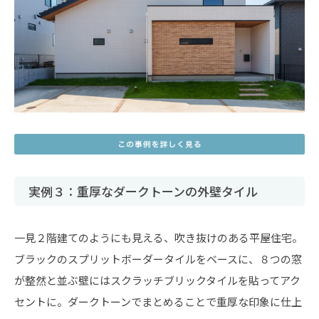
実例３：重厚なダークトーンの外壁タイル
一見２階建てのようにも見える、吹き抜けのある平屋住宅。
ブラックのスプリットボーダータイルをベースに、８つの窓
が整然と並ぶ壁にはスクラッチブリックタイルを貼ってアク
セントに。ダークトーンでまとめることで重厚な印象に仕上