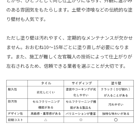
とから、ひとつとして同じ仕上がりにならず、外観に温かみ
のある雰囲気をもたらします。土壁や漆喰などの伝統的な塗
り壁材も人気です。
ただし塗り壁は汚れやすく、定期的なメンテナンスが欠かせ
ません。おおむね10〜15年ごとに塗り直しが必要になりま
す。また、施工が難しく左官職人の技術によって仕上がりが
左右されるため、信頼できる業者を選ぶことが大切です。