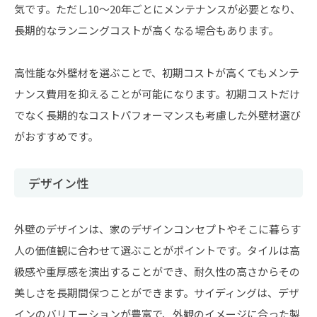
気です。ただし10〜20年ごとにメンテナンスが必要となり、
長期的なランニングコストが高くなる場合もあります。
高性能な外壁材を選ぶことで、初期コストが高くてもメンテ
ナンス費用を抑えることが可能になります。初期コストだけ
でなく長期的なコストパフォーマンスも考慮した外壁材選び
がおすすめです。
デザイン性
外壁のデザインは、家のデザインコンセプトやそこに暮らす
人の価値観に合わせて選ぶことがポイントです。タイルは高
級感や重厚感を演出することができ、耐久性の高さからその
美しさを長期間保つことができます。サイディングは、デザ
インのバリエーションが豊富で、外観のイメージに合った製