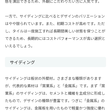
感を演出できるため、外観にこだわりたい方に人気です。
一方で、サイディングに比べるとデザインのバリエーション
はやや限られています。また、初期コストが高めです。ただ
し、タイルは一度施工すれば長期間美しい状態を保つことが
できるため、長期的にはコストパフォーマンスが高い選択と
いえるでしょう。
サイディング
サイディングは板状の外壁材。さまざまな種類があります
が、代表的な素材は「窯業系」と「金属系」です。まず「窯
業系」のサイディングは、セメントと繊維を主成分に形成し
たもので、デザインの種類が豊富です。つぎに「金属系」の
サイディングは、金属板を用いたもので軽量かつ強度に優れ