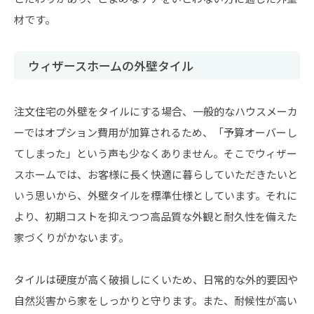
材です。
ウィザースホームの外壁タイル
注文住宅の外壁をタイルにする場合、一般的なハウスメーカ
ーではオプション費用が加算されるため、「予算オーバーし
てしまった」という声も少なくありません。そこでウィザー
スホームでは、お客様に長く快適に暮らしていただきたいと
いう思いから、外壁タイルを標準仕様としています。それに
より、初期コストを抑えつつ高品質な外観と耐久性を備えた
家づくりがかないます。
タイルは硬度が高く破損しにくいため、日常的な外的要因や
自然災害から家をしっかりと守ります。また、耐候性が高い