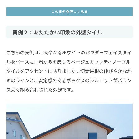
実例２：あたたかい印象の外壁タイル
こちらの実例は、爽やかなホワイトのパウダーフェイスタイ
ルをベースに、温かみを感じるベージュのウッディノーブル
タイルをアクセントに貼りました。切妻屋根の伸びやかな斜
めのラインと、安定感のあるボックスのシルエットがバラン
スよく組み合わされた外観です。