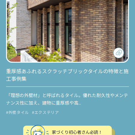
重厚感あふれるスクラッチブリックタイルの特徴と施
工事例集
「理想の外壁材」と呼ばれるタイル。優れた耐久性やメンテ
ナンス性に加え、建物に重厚感や高...
#外壁タイル
#エクステリア
家づくり初心者さん必読！