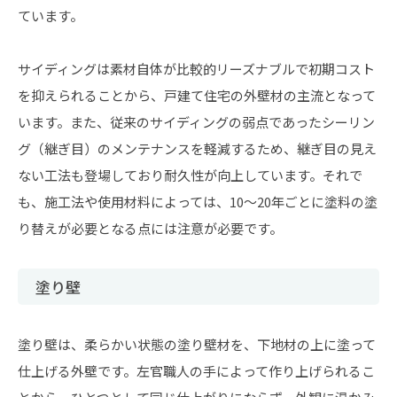
ています。
サイディングは素材自体が比較的リーズナブルで初期コスト
を抑えられることから、戸建て住宅の外壁材の主流となって
います。また、従来のサイディングの弱点であったシーリン
グ（継ぎ目）のメンテナンスを軽減するため、継ぎ目の見え
ない工法も登場しており耐久性が向上しています。それで
も、施工法や使用材料によっては、10〜20年ごとに塗料の塗
り替えが必要となる点には注意が必要です。
塗り壁
塗り壁は、柔らかい状態の塗り壁材を、下地材の上に塗って
仕上げる外壁です。左官職人の手によって作り上げられるこ