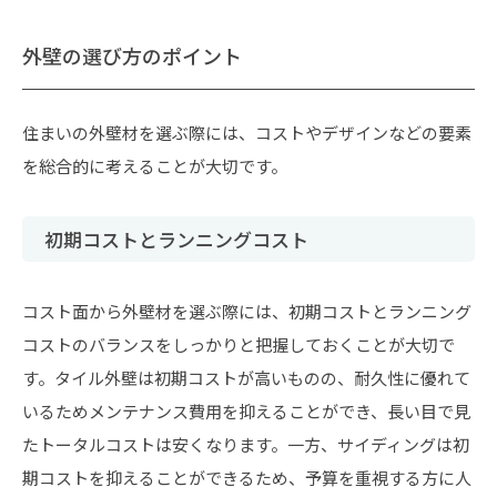
外壁の選び方のポイント
住まいの外壁材を選ぶ際には、コストやデザインなどの要素
を総合的に考えることが大切です。
初期コストとランニングコスト
コスト面から外壁材を選ぶ際には、初期コストとランニング
コストのバランスをしっかりと把握しておくことが大切で
す。タイル外壁は初期コストが高いものの、耐久性に優れて
いるためメンテナンス費用を抑えることができ、長い目で見
たトータルコストは安くなります。一方、サイディングは初
期コストを抑えることができるため、予算を重視する方に人