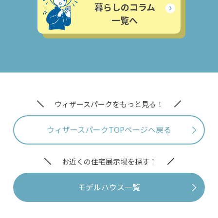
暮らしのコラム
一覧へ
ウィザースパークをもっと見る！
ウィザースパークTOPページへ戻る
お近くの住宅展示場を探す！
モデルハウス一覧