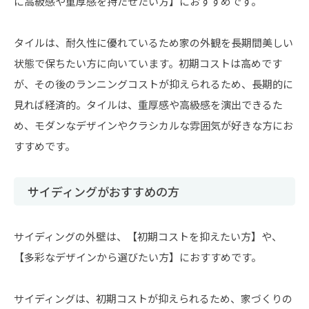
に高級感や重厚感を持たせたい方】におすすめです。
タイルは、耐久性に優れているため家の外観を長期間美しい
状態で保ちたい方に向いています。初期コストは高めです
が、その後のランニングコストが抑えられるため、長期的に
見れば経済的。タイルは、重厚感や高級感を演出できるた
め、モダンなデザインやクラシカルな雰囲気が好きな方にお
すすめです。
サイディングがおすすめの方
サイディングの外壁は、【初期コストを抑えたい方】や、
【多彩なデザインから選びたい方】におすすめです。
サイディングは、初期コストが抑えられるため、家づくりの