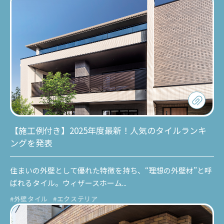
【施工例付き】2025年度最新！人気のタイルランキ
ングを発表
住まいの外壁として優れた特徴を持ち、“理想の外壁材”と呼
ばれるタイル。ウィザースホーム...
#外壁タイル
#エクステリア