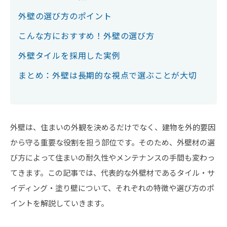
外壁の選び方のポイント
こんな方におすすめ！外壁の選び方
外壁タイルを採用した実例
まとめ：外壁は長期的な視点で選ぶことが大切
外壁は、住まいの外観を決めるだけでなく、建物を外的要因
から守る重要な役割を担う部位です。そのため、外壁材の選
び方によって住まいの耐久性やメンテナンスの手間も変わっ
てきます。この記事では、代表的な外壁材であるタイル・サ
イディング・塗り壁について、それぞれの特徴や選び方のポ
イントを解説していきます。