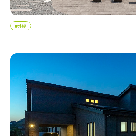
エリア限定商品
#外観