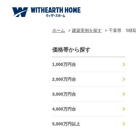
ホーム
建築実例を探す
千葉県 S様
価格帯から探す
1,000万円台
2,000万円台
3,000万円台
4,000万円台
5,000万円以上