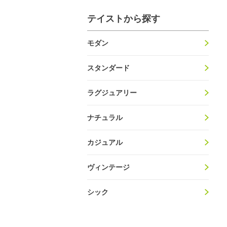
テイストから探す
モダン
スタンダード
ラグジュアリー
ナチュラル
カジュアル
ヴィンテージ
シック