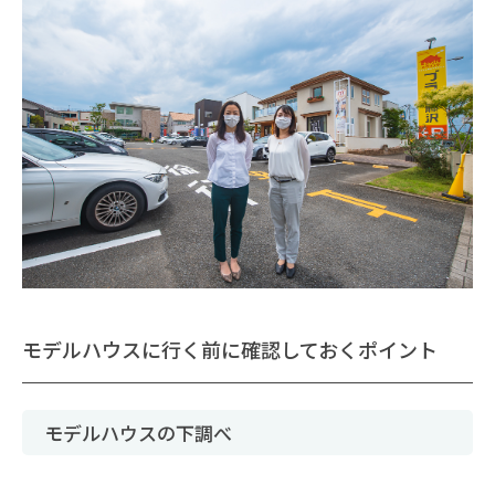
モデルハウスに行く前に確認しておくポイント
モデルハウスの下調べ