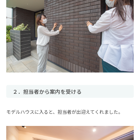
２．担当者から案内を受ける
モデルハウスに入ると、担当者が出迎えてくれました。