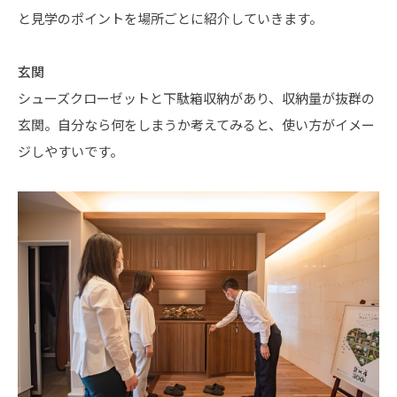
と見学のポイントを場所ごとに紹介していきます。
玄関
シューズクローゼットと下駄箱収納があり、収納量が抜群の
玄関。自分なら何をしまうか考えてみると、使い方がイメー
ジしやすいです。