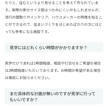
たりと、住むというより見せることを考えて作られていま
す。実際の家のサイズ感はつかみにくいかもしれませんが、
流行の間取りやインテリア、ハウスメーカーの特徴を知るこ
とができるので、住まいづくりをはじめたばかりの方にはと
っても参考になる施設です。
見学にはどれくらい時間がかかりますか？
見学だけであれば1時間程度、相談や打合せをご希望の場合
は2時間程度いただいております。お時間の希望がある場合
は事前にお知らせください。
まだ具体的な計画が無いのですが見学に行って
もいいですか？