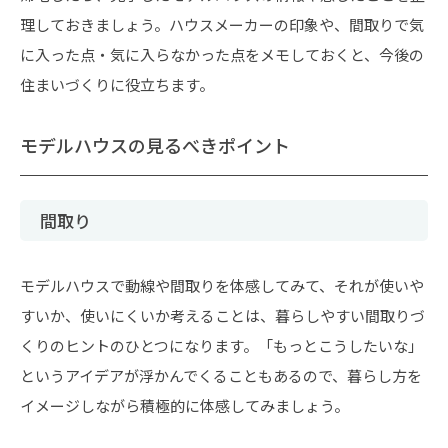
理しておきましょう。ハウスメーカーの印象や、間取りで気
に入った点・気に入らなかった点をメモしておくと、今後の
住まいづくりに役立ちます。
モデルハウスの見るべきポイント
間取り
モデルハウスで動線や間取りを体感してみて、それが使いや
すいか、使いにくいか考えることは、暮らしやすい間取りづ
くりのヒントのひとつになります。「もっとこうしたいな」
というアイデアが浮かんでくることもあるので、暮らし方を
イメージしながら積極的に体感してみましょう。