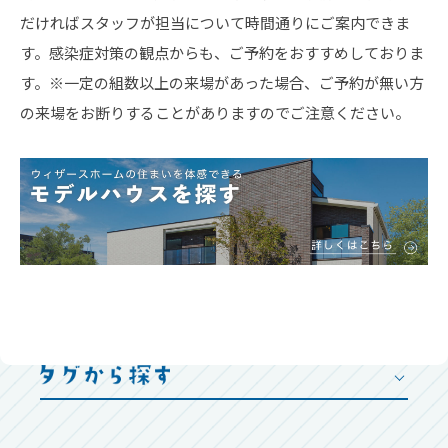
だければスタッフが担当について時間通りにご案内できま
す。感染症対策の観点からも、ご予約をおすすめしておりま
す。※一定の組数以上の来場があった場合、ご予約が無い方
の来場をお断りすることがありますのでご注意ください。