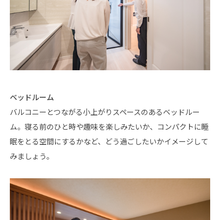
ベッドルーム
バルコニーとつながる小上がりスペースのあるベッドルー
ム。寝る前のひと時や趣味を楽しみたいか、コンパクトに睡
眠をとる空間にするかなど、どう過ごしたいかイメージして
みましょう。