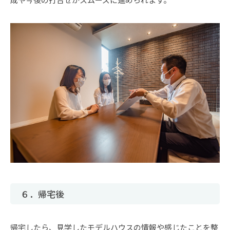
６．帰宅後
帰宅したら、見学したモデルハウスの情報や感じたことを整