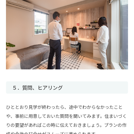
５．質問、ヒアリング
ひととおり見学が終わったら、途中でわからなかったこと
や、事前に用意しておいた質問を聞いてみます。住まいづく
りの要望があればこの時に伝えておきましょう。プランの作
成や今後の打合せがスムーズに進められます。