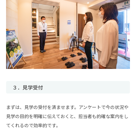
３．見学受付
まずは、見学の受付を済ませます。アンケートで今の状況や
見学の目的を明確に伝えておくと、担当者も的確な案内をし
てくれるので効率的です。