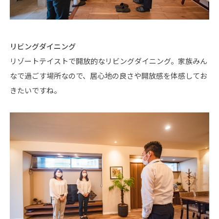
リビングダイニング
リゾートテイストで開放的なリビングダイニング。家族みん
なで過ごす場所なので、居心地の良さや開放感を体感してお
きたいですね。