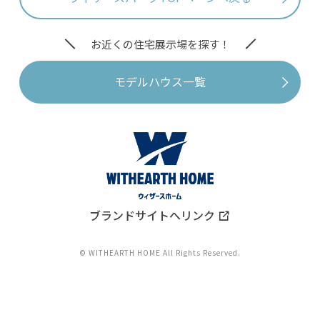
お近くの住宅展示場を探す！
モデルハウス一覧
ブランドサイトへリンク
© WITHEARTH HOME All Rights Reserved.