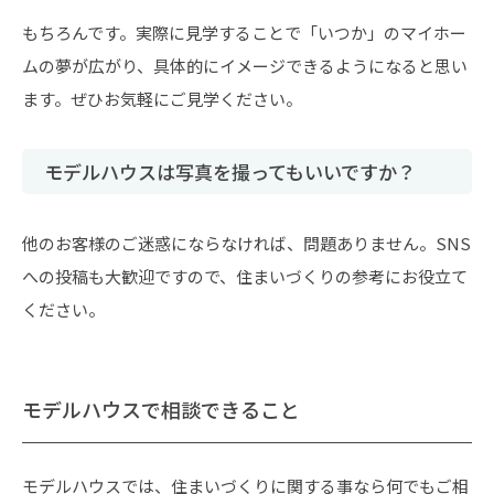
もちろんです。実際に見学することで「いつか」のマイホー
ムの夢が広がり、具体的にイメージできるようになると思い
ます。ぜひお気軽にご見学ください。
モデルハウスは写真を撮ってもいいですか？
他のお客様のご迷惑にならなければ、問題ありません。SNS
への投稿も大歓迎ですので、住まいづくりの参考にお役立て
ください。
モデルハウスで相談できること
モデルハウスでは、住まいづくりに関する事なら何でもご相