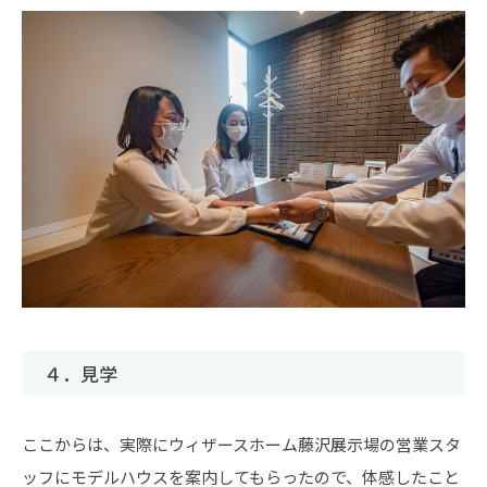
４．見学
ここからは、実際にウィザースホーム藤沢展示場の営業スタ
ッフにモデルハウスを案内してもらったので、体感したこと