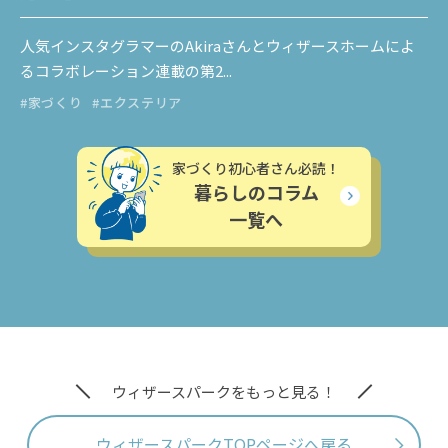
人気インスタグラマーのAkiraさんとウィザースホームによ
るコラボレーション連載の第2...
#家づくり
#エクステリア
家づくり初心者さん必読！
暮らしのコラム
一覧へ
ウィザースパークをもっと見る！
ウィザースパークTOPページへ戻る