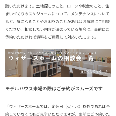
談いただけます。土地探しのこと、ローンや税金のこと、住
まいづくりのスケジュールについて、メンテナンスについて
など、気になることやお困りのことがあればお気軽にご相談
ください。相談したい内容が決まっている場合は、事前にご
予約いただければ資料をご用意して対応いたします。
モデルハウス来場の際はご予約がスムーズです
「ウィザースホームでは、定休日（火・水）以外であれば予
約していなくてもご見学いただけますが、事前にご予約いた