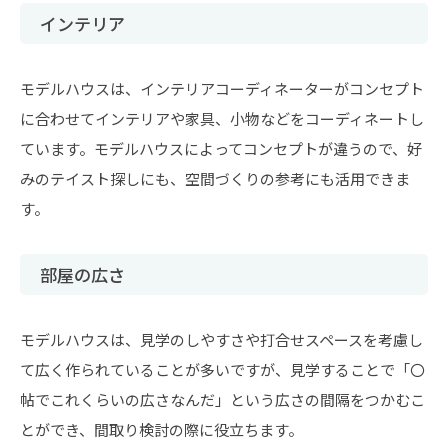
インテリア
モデルハウスは、インテリアコーディネーターがコンセプト
に合わせてインテリアや家具、小物などをコーディネートし
ています。モデルハウスによってコンセプトが違うので、好
みのテイスト探しにも、空間づくりの参考にも活用できま
す。
部屋の広さ
モデルハウスは、見学のしやすさや打合せスペースを考慮し
て広く作られていることが多いですが、見学することで「〇
帖でこれくらいの広さなんだ」という広さの間隔をつかむこ
とができ、間取り検討の際に役立ちます。