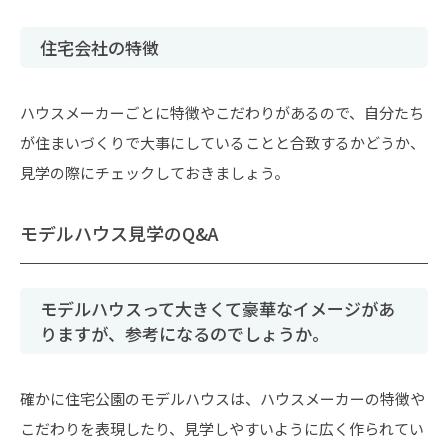
住宅会社の特徴
ハウスメーカーごとに特徴やこだわりがあるので、自分たち
が住まいづくりで大事にしていることと合致するかどうか、
見学の際にチェックしておきましょう。
モデルハウス見学のQ&A
モデルハウスって大きくて豪華なイメージがあ
りますが、参考になるのでしょうか。
確かに住宅公園のモデルハウスは、ハウスメーカーの特徴や
こだわりを表現したり、見学しやすいように広く作られてい