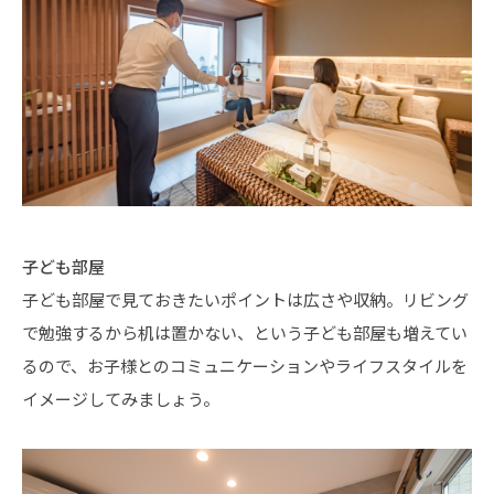
子ども部屋
子ども部屋で見ておきたいポイントは広さや収納。リビング
で勉強するから机は置かない、という子ども部屋も増えてい
るので、お子様とのコミュニケーションやライフスタイルを
イメージしてみましょう。