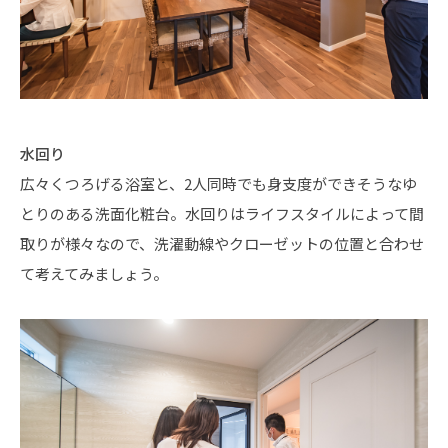
水回り
広々くつろげる浴室と、2人同時でも身支度ができそうなゆ
とりのある洗面化粧台。水回りはライフスタイルによって間
取りが様々なので、洗濯動線やクローゼットの位置と合わせ
て考えてみましょう。