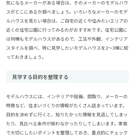
気になるメーカーがある場合は、そのメーカーのモデルハウ
スがどこにあるか調べましょう。いろいろなメーカーのモデ
ルハウスを見たい場合は、ご自宅の近くや住みたいエリアの
近くの住宅公園に行ってみるのがおすすめです。住宅公園に
は何棟もモデルハウスがあるので、工法や外観、インテリア
スタイルを調べ、特に見学したいモデルハウスを2～3棟に絞
っておきましょう。
見学する目的を整理する
モデルハウスには、インテリアや設備、間取り、メーカーの
特徴など、住まいづくりの情報がたくさん詰まっています。
目的を決めずに行くと、知りたかった情報を見逃してしまっ
たり、見比べる条件が揃わなかったりしてしまいます。家族
で大切にしたいポイントを整理しておき、重点的にチェック