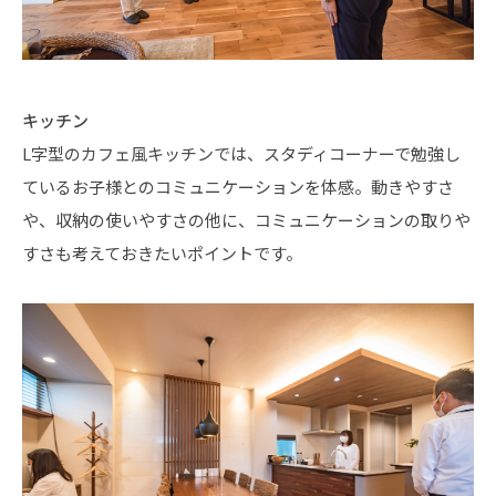
キッチン
L字型のカフェ風キッチンでは、スタディコーナーで勉強し
ているお子様とのコミュニケーションを体感。動きやすさ
や、収納の使いやすさの他に、コミュニケーションの取りや
すさも考えておきたいポイントです。