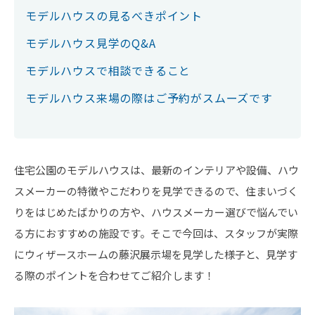
モデルハウスの見るべきポイント
モデルハウス見学のQ&A
モデルハウスで相談できること
モデルハウス来場の際はご予約がスムーズです
住宅公園のモデルハウスは、最新のインテリアや設備、ハウ
スメーカーの特徴やこだわりを見学できるので、住まいづく
りをはじめたばかりの方や、ハウスメーカー選びで悩んでい
る方におすすめの施設です。そこで今回は、スタッフが実際
にウィザースホームの藤沢展示場を見学した様子と、見学す
る際のポイントを合わせてご紹介します！