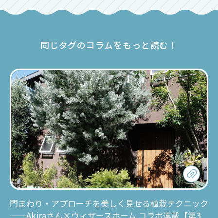
同じタグのコラムをもっと読む！
門まわり・アプローチを美しく見せる植栽テクニック
──Akiraさん×ウィザースホーム コラボ連載【第3