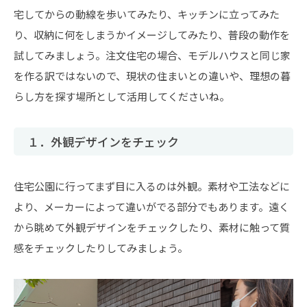
宅してからの動線を歩いてみたり、キッチンに立ってみた
り、収納に何をしまうかイメージしてみたり、普段の動作を
試してみましょう。注文住宅の場合、モデルハウスと同じ家
を作る訳ではないので、現状の住まいとの違いや、理想の暮
らし方を探す場所として活用してくださいね。
１．外観デザインをチェック
住宅公園に行ってまず目に入るのは外観。素材や工法などに
より、メーカーによって違いがでる部分でもあります。遠く
から眺めて外観デザインをチェックしたり、素材に触って質
感をチェックしたりしてみましょう。