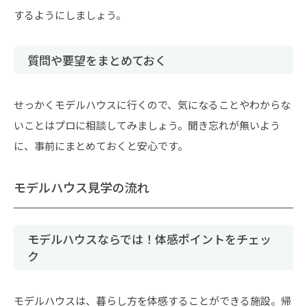
するようにしましょう。
質問や要望をまとめておく
せっかくモデルハウスに行くので、気になることやわからな
いことはプロに相談してみましょう。聞き忘れが無いよう
に、事前にまとめておくと安心です。
モデルハウス見学の流れ
モデルハウスならでは！体感ポイントをチェッ
ク
モデルハウスは、暮らし方を体感することができる施設。帰