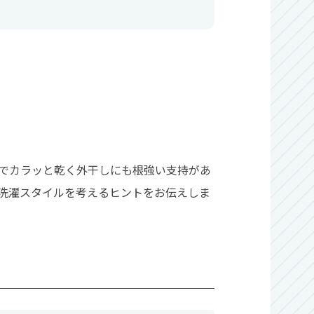
でカラッと乾く外干しにも根強い支持があ
洗濯スタイルを考えるヒントをお伝えしま