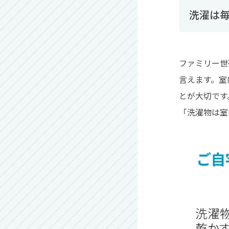
洗濯は
ファミリー世
言えます。室
とが大切です
「洗濯物は室