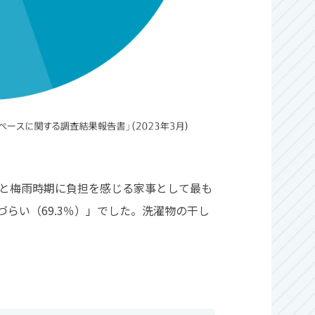
と梅雨時期に負担を感じる家事として最も
づらい（69.3％）」でした。洗濯物の干し