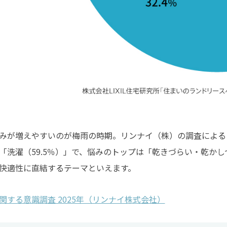
みが増えやすいのが梅雨の時期。リンナイ（株）の調査による
「洗濯（59.5％）」で、悩みのトップは「乾きづらい・乾かし
快適性に直結するテーマといえます。
関する意識調査 2025年（リンナイ株式会社）