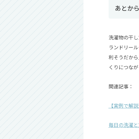
あとか
洗濯物の干し
ランドリール
利そうだから
くりにつなが
関連記事：
【実例で解説
毎日の洗濯と