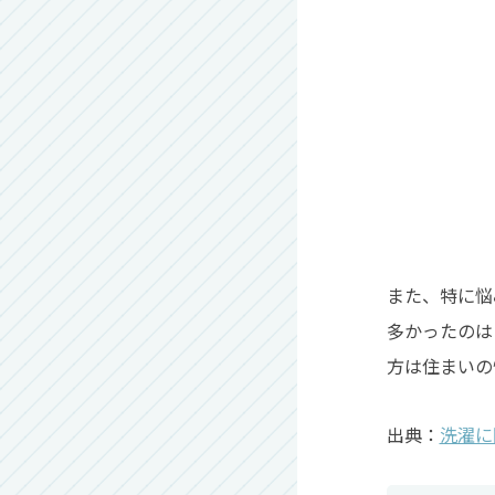
また、特に悩
多かったのは
方は住まいの
出典：
洗濯に