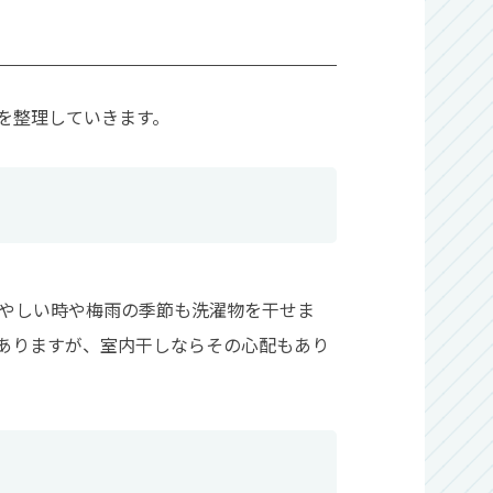
を整理していきます。
やしい時や梅雨の季節も洗濯物を干せま
ありますが、室内干しならその心配もあり