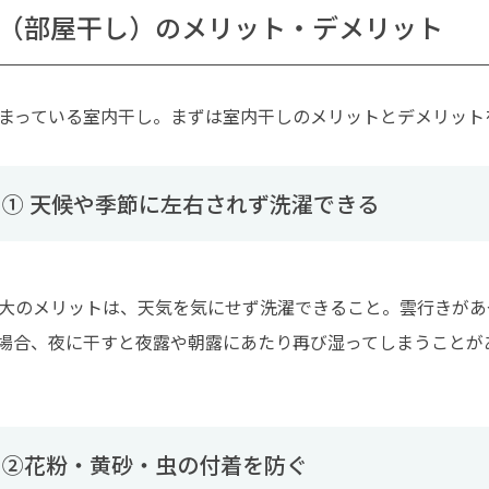
（部屋干し）のメリット・デメリット
まっている室内干し。まずは室内干しのメリットとデメリット
① 天候や季節に左右されず洗濯できる
大のメリットは、天気を気にせず洗濯できること。雲行きがあ
場合、夜に干すと夜露や朝露にあたり再び湿ってしまうことが
ト②花粉・黄砂・虫の付着を防ぐ