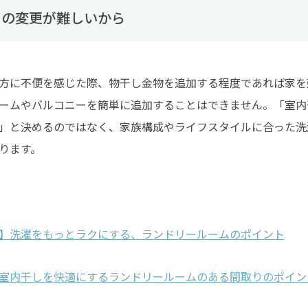
らの変更が難しいから
方に不便を感じた際、物干し金物を追加する程度であれば家を
ームやバルコニーを簡単に追加することはできません。「室内
」と決めるのではなく、家族構成やライフスタイルに合った洗
ります。
】洗濯をもっとラクにする、ランドリールームのポイント
室内干しを快適にするランドリールームのある間取りのポイン