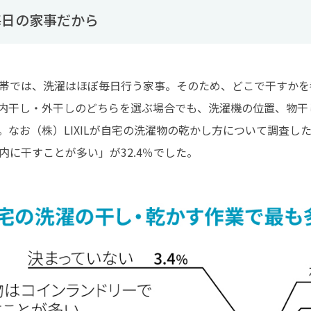
毎日の家事だから
帯では、洗濯はほぼ毎日行う家事。そのため、どこで干すかを
内干し・外干しのどちらを選ぶ場合でも、洗濯機の位置、物干
。なお（株）LIXILが自宅の洗濯物の乾かし方について調査した
内に干すことが多い」が32.4％でした。