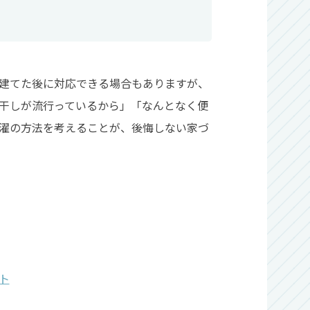
建てた後に対応できる場合もありますが、
干しが流行っているから」「なんとなく便
濯の方法を考えることが、後悔しない家づ
ト