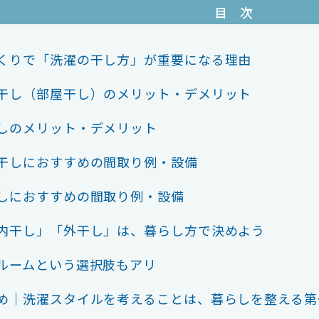
目 次
くりで「洗濯の干し方」が重要になる理由
干し（部屋干し）のメリット・デメリット
しのメリット・デメリット
干しにおすすめの間取り例・設備
しにおすすめの間取り例・設備
内干し」「外干し」は、暮らし方で決めよう
ルームという選択肢もアリ
め｜洗濯スタイルを考えることは、暮らしを整える第