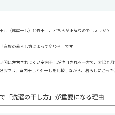
干し（部屋干し）と外干し、どちらが正解なのでしょうか？
「家族の暮らし方によって変わる」です。
時間に左右されにくい室内干しが注目される一方で、太陽と風
記事では、室内干しと外干しを比較しながら、暮らしに合った
で「洗濯の干し方」が重要になる理由